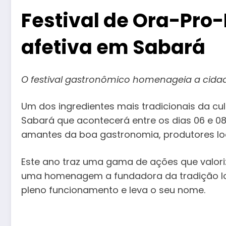
Festival de Ora-Pro
afetiva em Sabará
O festival gastronômico homenageia a cida
Um dos ingredientes mais tradicionais da culi
Sabará que acontecerá entre os dias 06 e 08
amantes da boa gastronomia, produtores loc
Este ano traz uma gama de ações que valori
uma homenagem a fundadora da tradição loc
pleno funcionamento e leva o seu nome.