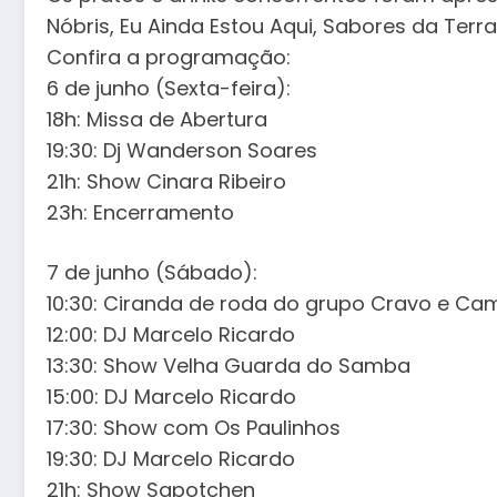
Nóbris, Eu Ainda Estou Aqui, Sabores da Terr
Confira a programação:
6 de junho (Sexta-feira):
18h: Missa de Abertura
19:30: Dj Wanderson Soares
21h: Show Cinara Ribeiro
23h: Encerramento
7 de junho (Sábado):
10:30: Ciranda de roda do grupo Cravo e Cam
12:00: DJ Marcelo Ricardo
13:30: Show Velha Guarda do Samba
15:00: DJ Marcelo Ricardo
17:30: Show com Os Paulinhos
19:30: DJ Marcelo Ricardo
21h: Show Sapotchen