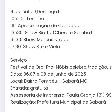
8 de junho (Domingo):
10h: DJ Toninho
11h: Apresentação de Congado
13h30: Show Biruta (Choro e Samba)
15:30: Show Marcus strada
17:30: Show Kfé e Viola
Serviço
Festival de Ora-Pro-Nóbis celebra tradição,
Data: 06,07 e 08 de junho de 2025
Local: Bairro Pompéu – Sabará MG
Entrada: gratuita
Assessoria de imprensa: Paula Granja (31) 
Realização: Prefeitura Municipal de Sabará