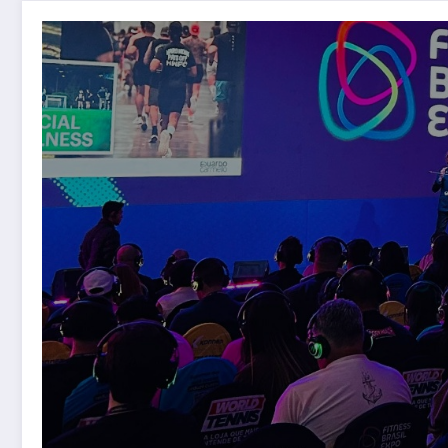
Fitness Brasil Expo 2026, a maior edição da história