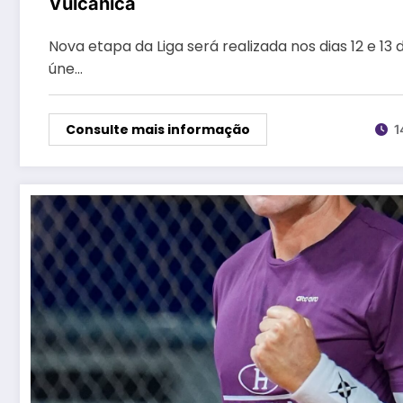
Vulcânica
Nova etapa da Liga será realizada nos dias 12 e 13
úne…
Consulte mais informação
1