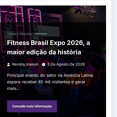
CIDADES
PRINCIPAL
Fitness Brasil Expo 2026, a
maior edição da história
Revista_maison
5 De Agosto De 2026
Principal evento do setor na América Latina
espera receber 45 mil visitantes e gerar
mais…
Consulte mais informação