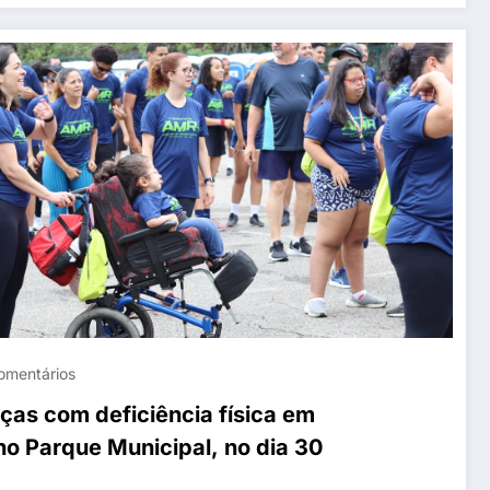
omentários
ças com deficiência física em
no Parque Municipal, no dia 30