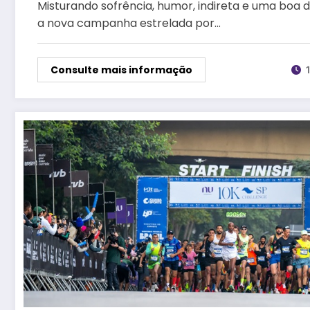
Misturando sofrência, humor, indireta e uma boa 
a nova campanha estrelada por…
Consulte mais informação