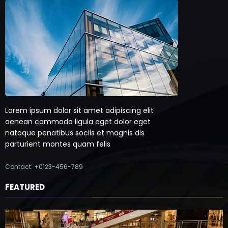
Lorem ipsum dolor sit amet adipiscing elit
aenean commodo ligula eget dolor eget
natoque penatibus sociis et magnis dis
parturient montes quam felis
Contact: +0123-456-789
FEATURED