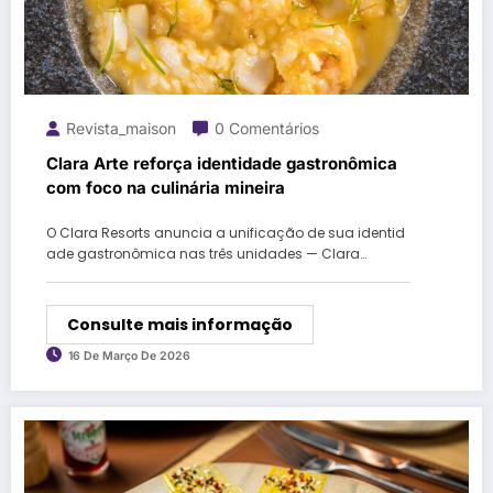
Revista_maison
0 Comentários
Clara Arte reforça identidade gastronômica
com foco na culinária mineira
O Clara Resorts anuncia a unificação de sua identid
ade gastronômica nas três unidades — Clara…
Consulte mais informação
16 De Março De 2026