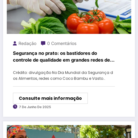
Redação
0 Comentários
Segurança no prato: os bastidores do
controle de qualidade em grandes redes de
restaurantes
Crédito: divulgação No Dia Mundial da Segurança d
os Alimentos, redes como Coco Bambu e Vasto…
Consulte mais informação
7 De Junho De 2025