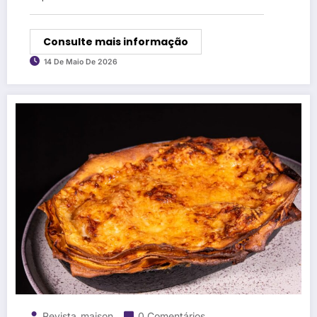
Consulte mais informação
14 De Maio De 2026
Revista_maison
0 Comentários