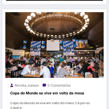
Revista_maison
0 Comentários
Copa do Mundo se vive em volta da mesa
Copa do Mundo se vive em volta da mesa. E é por iss
o que a…