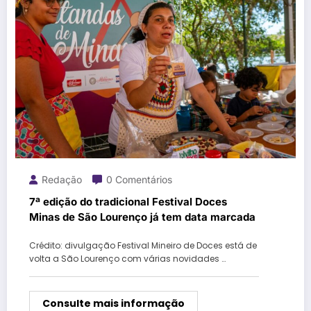
Redação
0 Comentários
7ª edição do tradicional Festival Doces
Minas de São Lourenço já tem data marcada
Crédito: divulgação Festival Mineiro de Doces está de
volta a São Lourenço com várias novidades …
Consulte mais informação