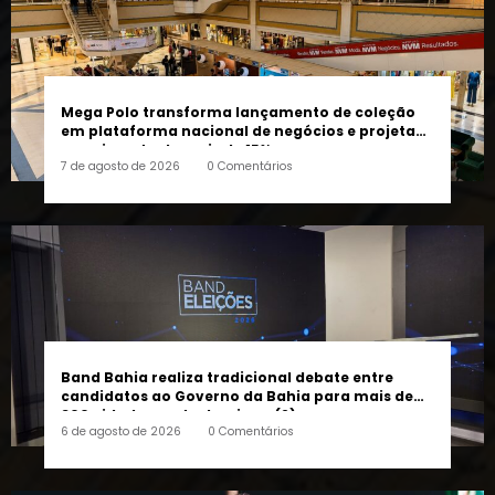
Mega Polo transforma lançamento de coleção
em plataforma nacional de negócios e projeta
crescimento de mais de 15%
7 de agosto de 2026
0 Comentários
Band Bahia realiza tradicional debate entre
candidatos ao Governo da Bahia para mais de
300 cidades neste domingo (9)
6 de agosto de 2026
0 Comentários