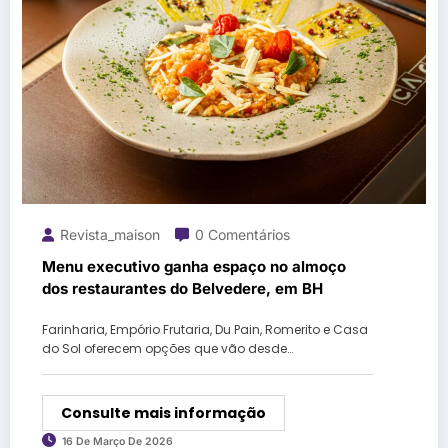
Revista_maison
0 Comentários
Menu executivo ganha espaço no almoço
dos restaurantes do Belvedere, em BH
Farinharia, Empório Frutaria, Du Pain, Romerito e Casa
do Sol oferecem opções que vão desde…
Consulte mais informação
16 De Março De 2026