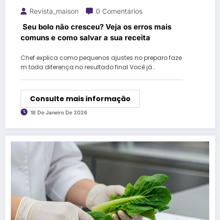
Revista_maison
0 Comentários
Seu bolo não cresceu? Veja os erros mais
comuns e como salvar a sua receita
Chef explica como pequenos ajustes no preparo faze
m toda diferença no resultado final Você já…
Consulte mais informação
18 De Janeiro De 2026