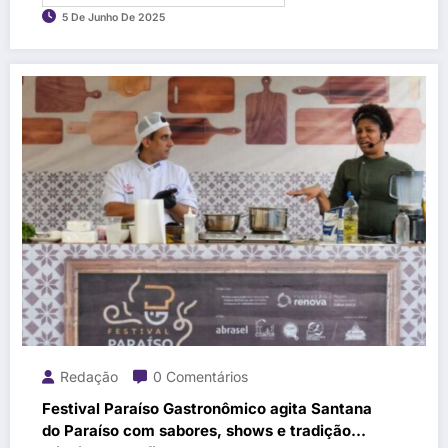
5 De Junho De 2025
Redação
0 Comentários
Festival Paraíso Gastronômico agita Santana
do Paraíso com sabores, shows e tradição