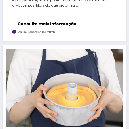
a ML Eventos. Mais do que organizar…
Consulte mais informação
24 De Fevereiro De 2026