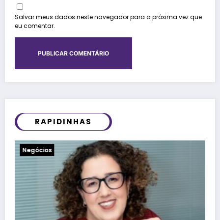
Salvar meus dados neste navegador para a próxima vez que
eu comentar.
RAPIDINHAS
Notícias