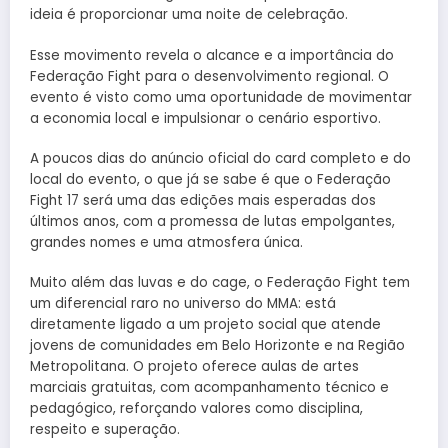
ideia é proporcionar uma noite de celebração.
Esse movimento revela o alcance e a importância do
Federação Fight para o desenvolvimento regional. O
evento é visto como uma oportunidade de movimentar
a economia local e impulsionar o cenário esportivo.
A poucos dias do anúncio oficial do card completo e do
local do evento, o que já se sabe é que o Federação
Fight 17 será uma das edições mais esperadas dos
últimos anos, com a promessa de lutas empolgantes,
grandes nomes e uma atmosfera única.
Muito além das luvas e do cage, o Federação Fight tem
um diferencial raro no universo do MMA: está
diretamente ligado a um projeto social que atende
jovens de comunidades em Belo Horizonte e na Região
Metropolitana. O projeto oferece aulas de artes
marciais gratuitas, com acompanhamento técnico e
pedagógico, reforçando valores como disciplina,
respeito e superação.