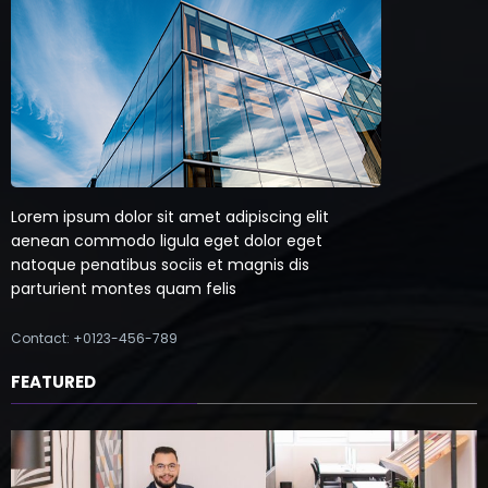
Lorem ipsum dolor sit amet adipiscing elit
aenean commodo ligula eget dolor eget
natoque penatibus sociis et magnis dis
parturient montes quam felis
Contact: +0123-456-789
FEATURED