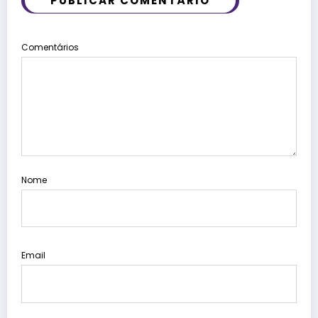
PUBLICAR COMENTÁRIO
Comentários
Nome
Email