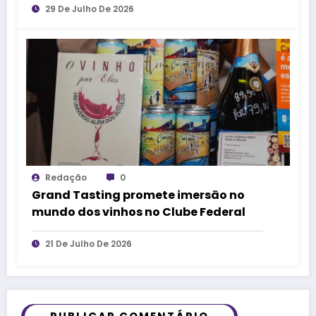
29 De Julho De 2026
Redação
0
Grand Tasting promete imersão no
mundo dos vinhos no Clube Federal
21 De Julho De 2026