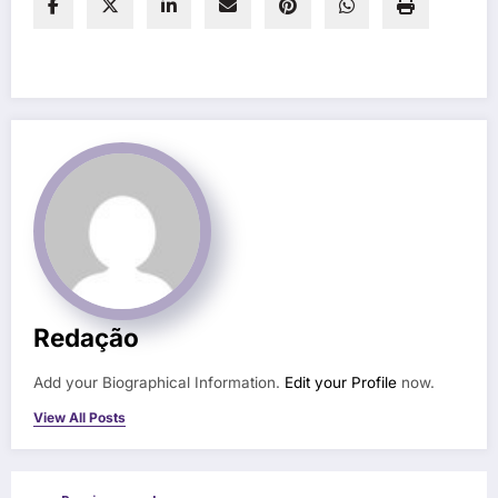
Redação
Add your Biographical Information.
Edit your Profile
now.
View All Posts