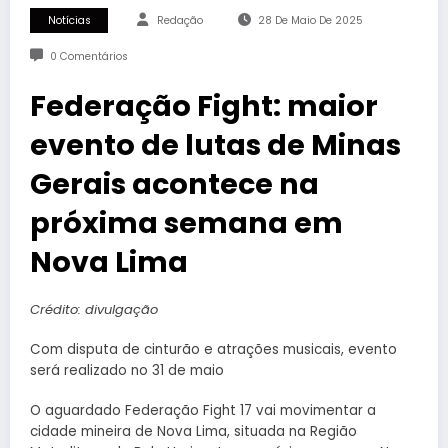
Notícias
Redação
28 De Maio De 2025
0 Comentários
Federação Fight: maior
evento de lutas de Minas
Gerais acontece na
próxima semana em
Nova Lima
Crédito: divulgação
Com disputa de cinturão e atrações musicais, evento
será realizado no 31 de maio
O aguardado Federação Fight 17 vai movimentar a
cidade mineira de Nova Lima, situada na Região