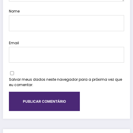
Nome
Email
Salvar meus dados neste navegador para a próxima vez que
eu comentar.