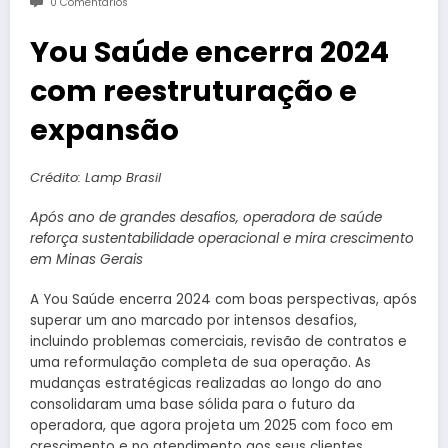
0 Comentários
You Saúde encerra 2024
com reestruturação e
expansão
Crédito: Lamp Brasil
Após ano de grandes desafios, operadora de saúde
reforça sustentabilidade operacional e mira crescimento
em Minas Gerais
A You Saúde encerra 2024 com boas perspectivas, após
superar um ano marcado por intensos desafios,
incluindo problemas comerciais, revisão de contratos e
uma reformulação completa de sua operação. As
mudanças estratégicas realizadas ao longo do ano
consolidaram uma base sólida para o futuro da
operadora, que agora projeta um 2025 com foco em
crescimento e no atendimento aos seus clientes.