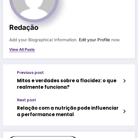
Redação
Add your Biographical Information.
Edit your Profile
now.
View All Posts
Previous post
Mitos e verdades sobre a flacidez: o que
realmente funciona?
Next post
Relação com a nutrição pode influenciar
a performance mental