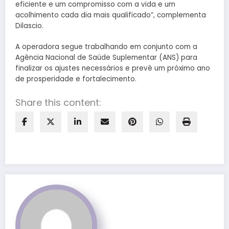
eficiente e um compromisso com a vida e um
acolhimento cada dia mais qualificado”, complementa
Dilascio.
A operadora segue trabalhando em conjunto com a
Agência Nacional de Saúde Suplementar (ANS) para
finalizar os ajustes necessários e prevê um próximo ano
de prosperidade e fortalecimento.
Share this content: