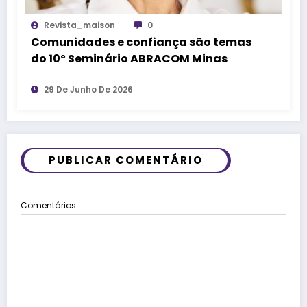
Revista_maison
0
Comunidades e confiança são temas
do 10º Seminário ABRACOM Minas
29 De Junho De 2026
PUBLICAR COMENTÁRIO
Comentários