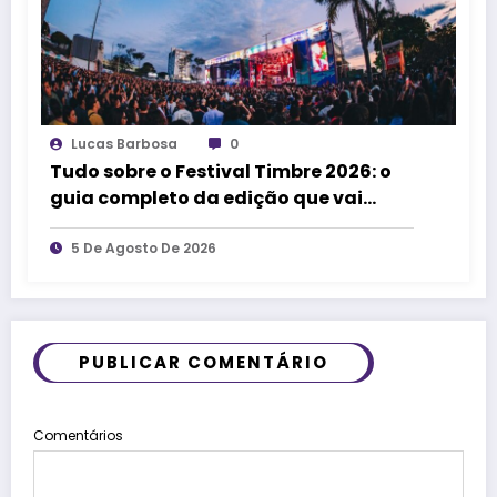
Lucas Barbosa
0
Tudo sobre o Festival Timbre 2026: o
guia completo da edição que vai
transformar Uberlândia na cidade da
música
5 De Agosto De 2026
PUBLICAR COMENTÁRIO
Comentários