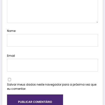
Nome
Email
Salvar meus dados neste navegador para a próxima vez que
eu comentar.