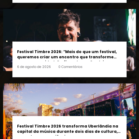
Festival Timbre 2026: “Mais do que um festival,
queremos criar um encontro que transforme
pessoas e a cidade”, afirma Lucas Cordeiro
6 de agosto de 2026
0 Comentários
Festival Timbre 2026 transforma Uberlândia na
capital da música durante dois dias de cultura,
encontros e experiências