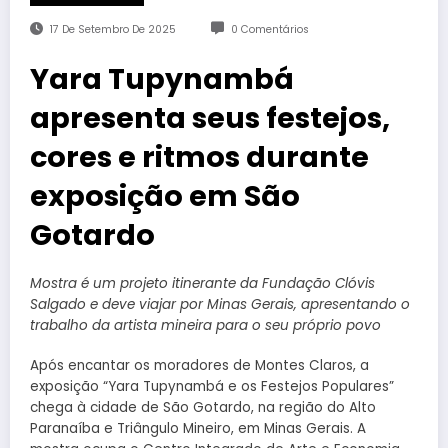
17 De Setembro De 2025
0 Comentários
Yara Tupynambá
apresenta seus festejos,
cores e ritmos durante
exposição em São
Gotardo
Mostra é um projeto itinerante da Fundação Clóvis
Salgado e deve viajar por Minas Gerais, apresentando o
trabalho da artista mineira para o seu próprio povo
Após encantar os moradores de Montes Claros, a
exposição “Yara Tupynambá e os Festejos Populares”
chega à cidade de São Gotardo, na região do Alto
Paranaíba e Triângulo Mineiro, em Minas Gerais. A