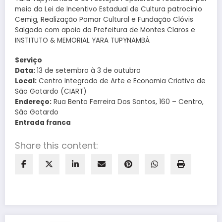
meio da Lei de Incentivo Estadual de Cultura patrocínio
Cemig, Realização Pomar Cultural e Fundação Clóvis
Salgado com apoio da Prefeitura de Montes Claros e
INSTITUTO & MEMORIAL YARA TUPYNAMBÁ
Serviço
Data:
13 de setembro à 3 de outubro
Local:
Centro Integrado de Arte e Economia Criativa de
São Gotardo (CIART)
Endereço:
Rua Bento Ferreira Dos Santos, 160 – Centro,
São Gotardo
Entrada franca
Share this content: