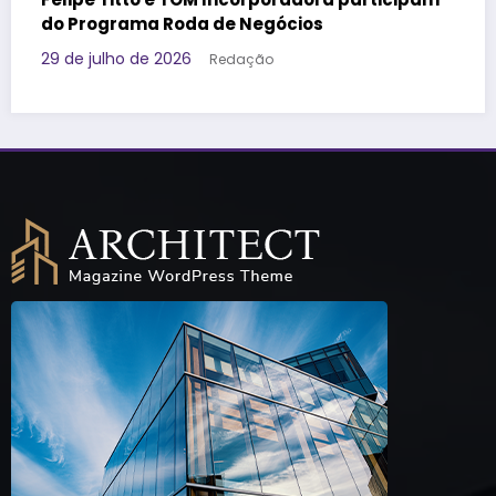
dos vinhos no Clube Federal
21 de julho de 2026
Redação