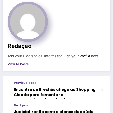
Redação
Add your Biographical Information.
Edit your Profile
now.
View All Posts
Previous post
Encontro de Brechós chega ao Shopping
Cidade para fomentar o
empreendedorismo feminino
Next post
Judicialização contra planos de saúde