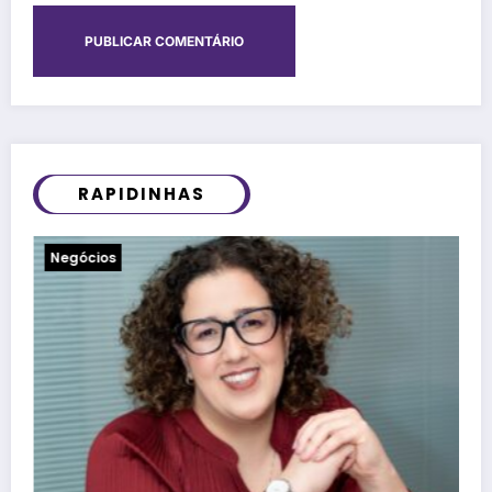
RAPIDINHAS
Notícias