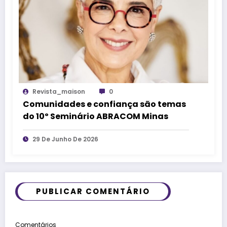
Revista_maison
0
Comunidades e confiança são temas
do 10º Seminário ABRACOM Minas
29 De Junho De 2026
PUBLICAR COMENTÁRIO
Comentários