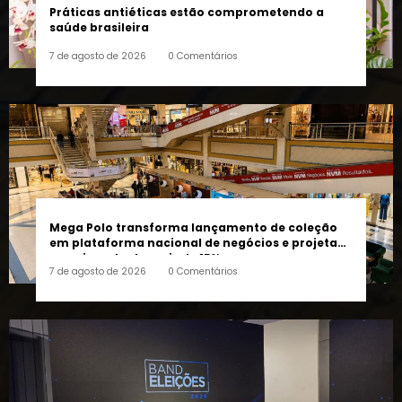
7 de agosto de 2026
0 Comentários
Mega Polo transforma lançamento de coleção
em plataforma nacional de negócios e projeta
crescimento de mais de 15%
7 de agosto de 2026
0 Comentários