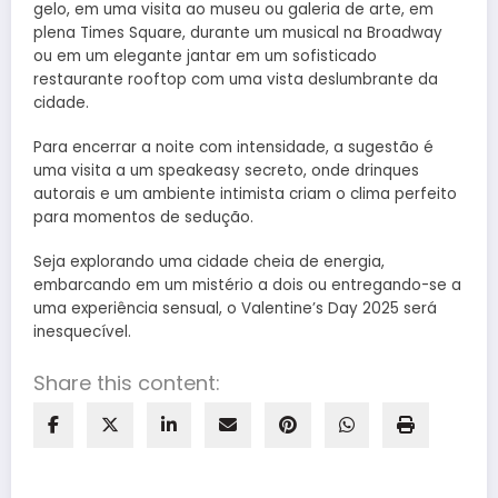
gelo, em uma visita ao museu ou galeria de arte, em
plena Times Square, durante um musical na Broadway
ou em um elegante jantar em um sofisticado
restaurante rooftop com uma vista deslumbrante da
cidade.
Para encerrar a noite com intensidade, a sugestão é
uma visita a um speakeasy secreto, onde drinques
autorais e um ambiente intimista criam o clima perfeito
para momentos de sedução.
Seja explorando uma cidade cheia de energia,
embarcando em um mistério a dois ou entregando-se a
uma experiência sensual, o Valentine’s Day 2025 será
inesquecível.
Share this content: