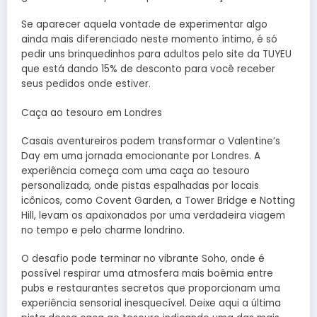
Se aparecer aquela vontade de experimentar algo
ainda mais diferenciado neste momento íntimo, é só
pedir uns brinquedinhos para adultos pelo site da TUYEU
que está dando 15% de desconto para você receber
seus pedidos onde estiver.
Caça ao tesouro em Londres
Casais aventureiros podem transformar o Valentine’s
Day em uma jornada emocionante por Londres. A
experiência começa com uma caça ao tesouro
personalizada, onde pistas espalhadas por locais
icônicos, como Covent Garden, a Tower Bridge e Notting
Hill, levam os apaixonados por uma verdadeira viagem
no tempo e pelo charme londrino.
O desafio pode terminar no vibrante Soho, onde é
possível respirar uma atmosfera mais boêmia entre
pubs e restaurantes secretos que proporcionam uma
experiência sensorial inesquecível. Deixe aqui a última