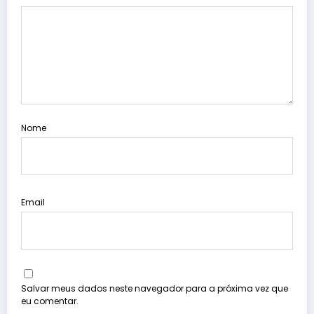
Nome
Email
Salvar meus dados neste navegador para a próxima vez que
eu comentar.