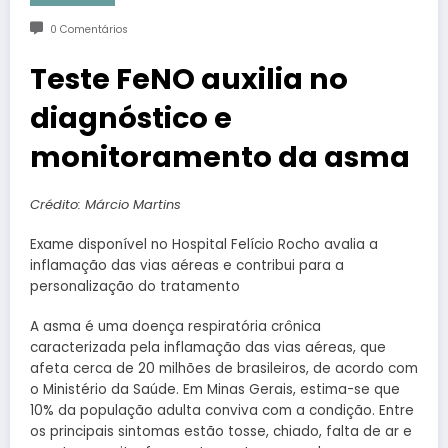
0 Comentários
Teste FeNO auxilia no
diagnóstico e
monitoramento da asma
Crédito: Márcio Martins
Exame disponível no Hospital Felício Rocho avalia a
inflamação das vias aéreas e contribui para a
personalização do tratamento
A asma é uma doença respiratória crônica
caracterizada pela inflamação das vias aéreas, que
afeta cerca de 20 milhões de brasileiros, de acordo com
o Ministério da Saúde. Em Minas Gerais, estima-se que
10% da população adulta conviva com a condição. Entre
os principais sintomas estão tosse, chiado, falta de ar e