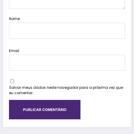
Nome
Email
Salvar meus dados neste navegador para a próxima vez que
eu comentar.