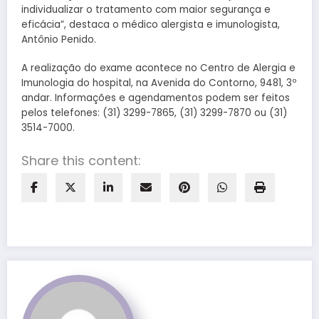
individualizar o tratamento com maior segurança e
eficácia”, destaca o médico alergista e imunologista,
Antônio Penido.
A realização do exame acontece no Centro de Alergia e
Imunologia do hospital, na Avenida do Contorno, 9481, 3º
andar. Informações e agendamentos podem ser feitos
pelos telefones: (31) 3299-7865, (31) 3299-7870 ou (31)
3514-7000.
Share this content: