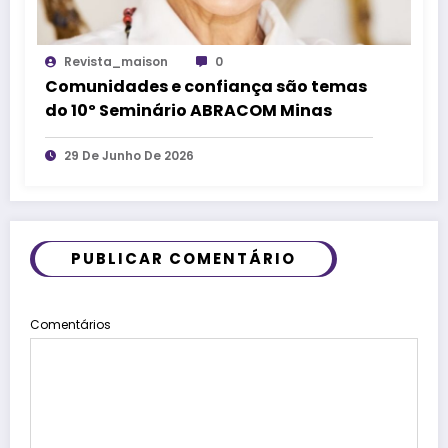
Revista_maison
0
Comunidades e confiança são temas
do 10º Seminário ABRACOM Minas
29 De Junho De 2026
PUBLICAR COMENTÁRIO
Comentários