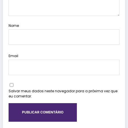
Nome
Email
Salvar meus dados neste navegador para a próxima vez que
eu comentar.