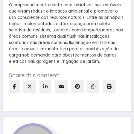
O empreendimento conta com iniciativas sustentáveis
que visam reduzir o impacto ambiental e promover o
uso consciente dos recursos naturais. Entre as principais
ações implementadas estão: espaço para coleta
seletiva de resíduos, torneiras com temporizadores nas
áreas comuns, sistema dual flush nas instalações
sanitárias nas áreas comuns, Iluminação em LED nas
áreas comuns, infraestrutura para disponibilização de
carga sob demanda para abastecimentos de carros
elétricos nas garagens e irrigação de jardim.
Share this content: