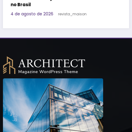
29 de julho de 2026
Redação