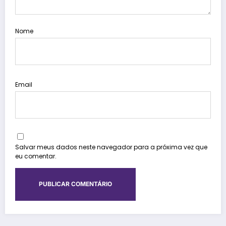
Nome
Email
Salvar meus dados neste navegador para a próxima vez que
eu comentar.