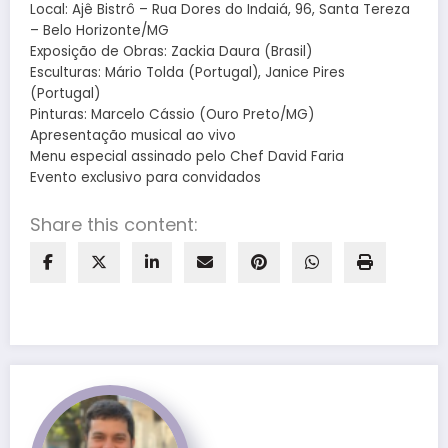
Local: Ajê Bistrô – Rua Dores do Indaiá, 96, Santa Tereza
– Belo Horizonte/MG
Exposição de Obras: Zackia Daura (Brasil)
Esculturas: Mário Tolda (Portugal), Janice Pires
(Portugal)
Pinturas: Marcelo Cássio (Ouro Preto/MG)
Apresentação musical ao vivo
Menu especial assinado pelo Chef David Faria
Evento exclusivo para convidados
Share this content: