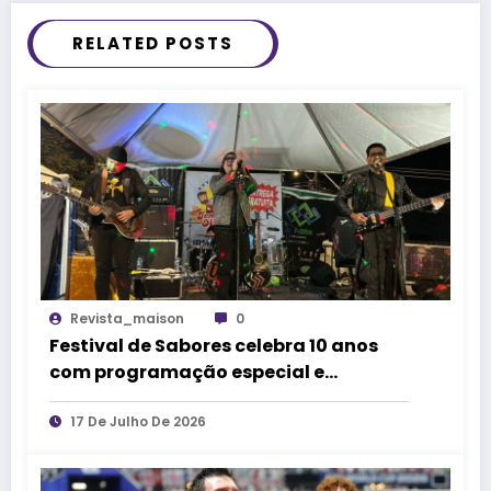
RELATED POSTS
Revista_maison
0
Festival de Sabores celebra 10 anos
com programação especial e
atrações gratuitas em Belo Horizonte
17 De Julho De 2026