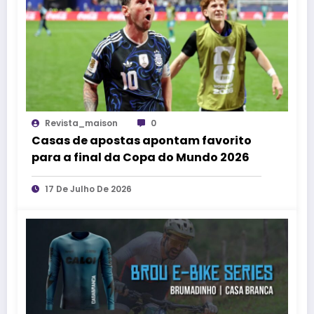
Revista_maison
0
Casas de apostas apontam favorito
para a final da Copa do Mundo 2026
17 De Julho De 2026