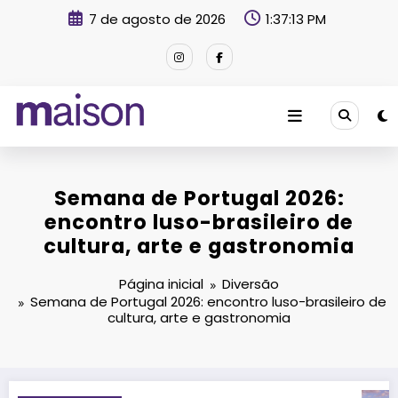
Pular
7 de agosto de 2026
1:37:15 PM
para
o
conteúdo
Revista Maison
Semana de Portugal 2026:
encontro luso-brasileiro de
cultura, arte e gastronomia
Página inicial
Diversão
Semana de Portugal 2026: encontro luso-brasileiro de
cultura, arte e gastronomia