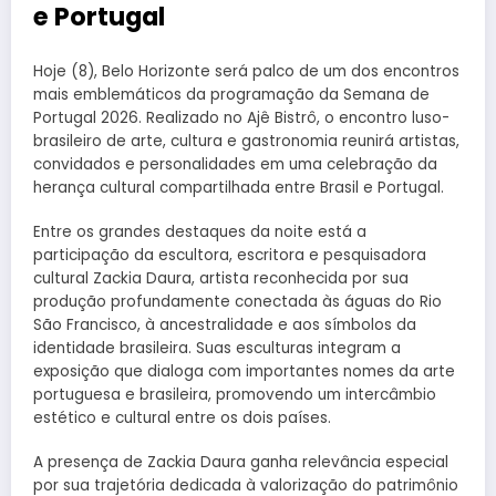
e Portugal
Hoje (8), Belo Horizonte será palco de um dos encontros
mais emblemáticos da programação da Semana de
Portugal 2026. Realizado no Ajê Bistrô, o encontro luso-
brasileiro de arte, cultura e gastronomia reunirá artistas,
convidados e personalidades em uma celebração da
herança cultural compartilhada entre Brasil e Portugal.
Entre os grandes destaques da noite está a
participação da escultora, escritora e pesquisadora
cultural Zackia Daura, artista reconhecida por sua
produção profundamente conectada às águas do Rio
São Francisco, à ancestralidade e aos símbolos da
identidade brasileira. Suas esculturas integram a
exposição que dialoga com importantes nomes da arte
portuguesa e brasileira, promovendo um intercâmbio
estético e cultural entre os dois países.
A presença de Zackia Daura ganha relevância especial
por sua trajetória dedicada à valorização do patrimônio