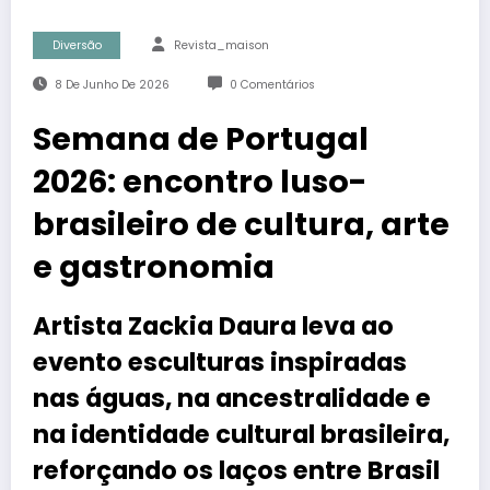
Diversão
Revista_maison
8 De Junho De 2026
0 Comentários
Semana de Portugal
2026: encontro luso-
brasileiro de cultura, arte
e gastronomia
Artista Zackia Daura leva ao
evento esculturas inspiradas
nas águas, na ancestralidade e
na identidade cultural brasileira,
reforçando os laços entre Brasil