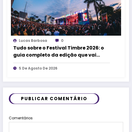
Lucas Barbosa
0
Tudo sobre o Festival Timbre 2026: o
guia completo da edição que vai
transformar Uberlândia na cidade da
música
5 De Agosto De 2026
PUBLICAR COMENTÁRIO
Comentários