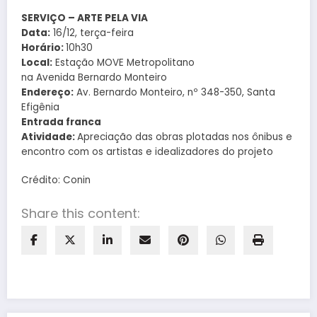
SERVIÇO – ARTE PELA VIA
Data:
16/12, terça-feira
Horário:
10h30
Local:
Estação MOVE Metropolitano
na Avenida Bernardo Monteiro
Endereço:
Av. Bernardo Monteiro, nº 348-350, Santa
Efigênia
Entrada franca
Atividade:
Apreciação das obras plotadas nos ônibus e
encontro com os artistas e idealizadores do projeto
Crédito: Conin
Share this content: