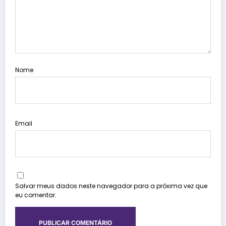
Nome
Email
Salvar meus dados neste navegador para a próxima vez que
eu comentar.