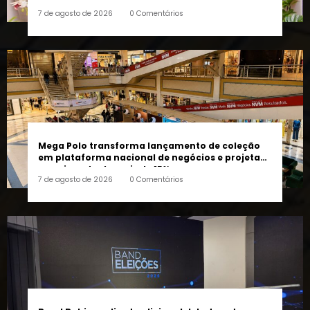
Mega Polo transforma lançamento de coleção
em plataforma nacional de negócios e projeta
crescimento de mais de 15%
7 de agosto de 2026
0 Comentários
Band Bahia realiza tradicional debate entre
candidatos ao Governo da Bahia para mais de