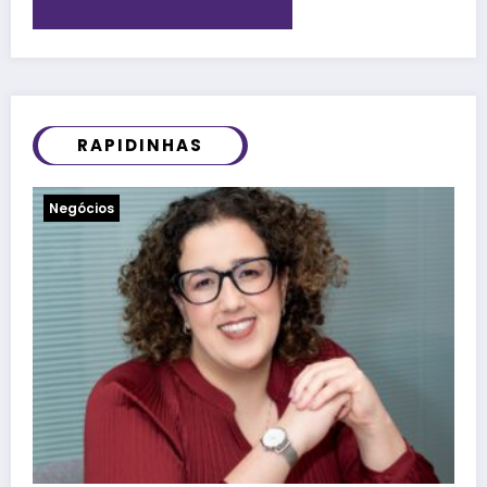
RAPIDINHAS
Notícias