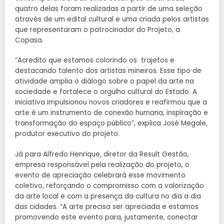
quatro delas foram realizadas a partir de uma seleção
através de um edital cultural e uma criada pelos artistas
que representaram o patrocinador do Projeto, a
Copasa.
“Acredito que estamos colorindo os trajetos e
destacando talento dos artistas mineiros. Esse tipo de
atividade amplia o diálogo sobre o papel da arte na
sociedade e fortalece o orgulho cultural do Estado. A
iniciativa impulsionou novos criadores e reafirmou que a
arte é um instrumento de conexão humana, inspiração e
transformação do espaço público”, explica José Megale,
produtor executivo do projeto.
Já para Alfredo Henrique, diretor da Result Gestão,
empresa responsável pela realização do projeto, o
evento de apreciação celebrará esse movimento
coletivo, reforçando o compromisso com a valorização
da arte local e com a presença da cultura no dia a dia
das cidades. “A arte precisa ser apreciada e estamos
promovendo este evento para, justamente, conectar