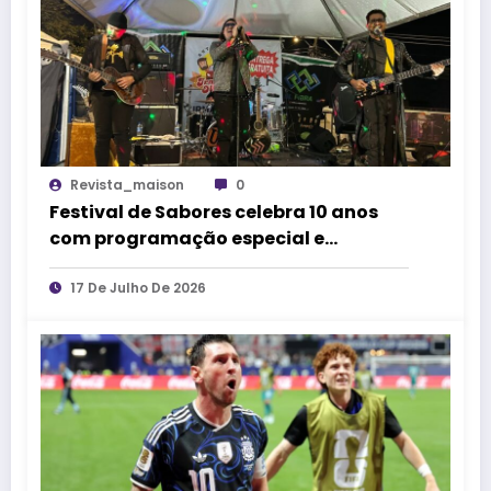
Revista_maison
0
Festival de Sabores celebra 10 anos
com programação especial e
atrações gratuitas em Belo Horizonte
17 De Julho De 2026