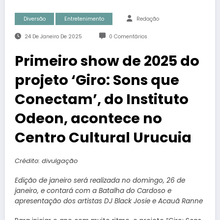
Diversão
Entretenimento
Redação
24 De Janeiro De 2025
0 Comentários
Primeiro show de 2025 do
projeto ‘Giro: Sons que
Conectam’, do Instituto
Odeon, acontece no
Centro Cultural Urucuia
Crédito: divulgação
Edição de janeiro será realizada no domingo, 26 de
janeiro, e contará com a Batalha do Cardoso e
apresentação dos artistas DJ Black Josie e Acauã Ranne