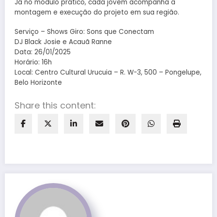
Já no módulo prático, cada jovem acompanha a
montagem e execução do projeto em sua região.
Serviço – Shows Giro: Sons que Conectam
DJ Black Josie e Acauã Ranne
Data: 26/01/2025
Horário: 16h
Local: Centro Cultural Urucuia – R. W-3, 500 – Pongelupe,
Belo Horizonte
Share this content: