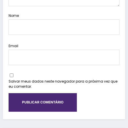
Nome
Email
Salvar meus dados neste navegador para a próxima vez que
eu comentar.