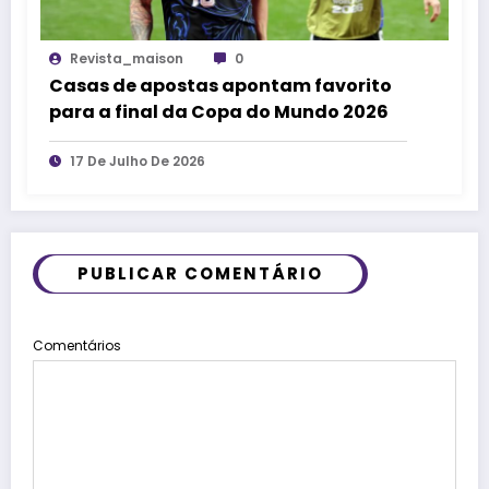
Revista_maison
0
Casas de apostas apontam favorito
para a final da Copa do Mundo 2026
17 De Julho De 2026
PUBLICAR COMENTÁRIO
Comentários