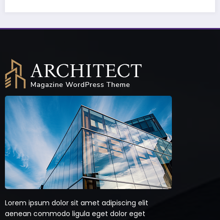
Lorem ipsum dolor sit amet adipiscing elit