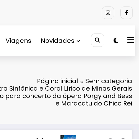
Viagens
Novidades
Página inicial
Sem categoria
ra Sinfônica e Coral Lírico de Minas Gerais
o para concerto da ópera Porgy and Bess
e Maracatu do Chico Rei