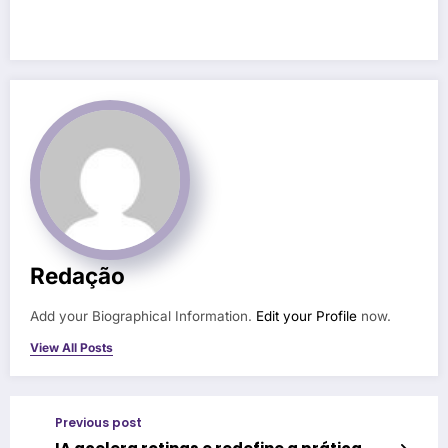
Redação
Add your Biographical Information.
Edit your Profile
now.
View All Posts
Previous post