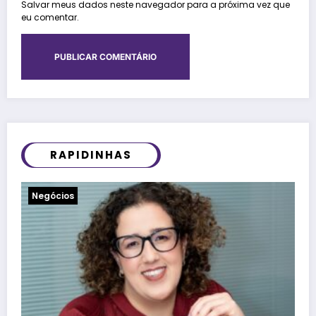
Salvar meus dados neste navegador para a próxima vez que
eu comentar.
RAPIDINHAS
Notícias