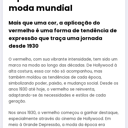
moda mundial
Mais que uma cor, a aplicação do
vermelho é uma forma de tendência de
expressão que traça uma jornada
desde 1930
O vermelho, com sua vibrante intensidade, tem sido um
marco na moda ao longo das décadas. De Hollywood à
alta costura, essa cor não só acompanhou, mas
também moldou as tendências de cada época,
simbolizando poder, paixão, e mudança social. Desde os
anos 1930 até hoje, o vermelho se reinventa,
adaptando-se às necessidades e estilos de cada
geração.
Nos anos 1930, o vermelho começou a ganhar destaque,
especialmente através do cinema de Hollywood. Em
meio à Grande Depressão, a moda da época era