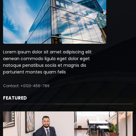
Lorem ipsum dolor sit amet adipiscing elit
aenean commodo ligula eget dolor eget
natoque penatibus sociis et magnis dis
parturient montes quam felis
Contact: +0123-456-789
FEATURED