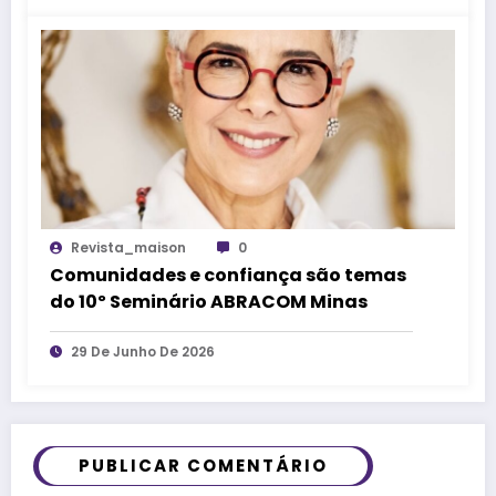
Revista_maison
0
Comunidades e confiança são temas
do 10º Seminário ABRACOM Minas
29 De Junho De 2026
PUBLICAR COMENTÁRIO