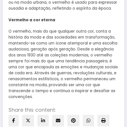
ou na moda urbana, o vermelho é usado para expressar
ousadia e adaptação, refletindo o espírito da época.
Vermelho a cor eterna
O vermelho, mais do que qualquer outra cor, conta a
história da moda e das sociedades em transformação,
mantendo-se como um ícone atemporal e uma escolha
audaciosa, geração após geração. Desde a elegância
dos anos 1930 até as coleções modernas, o vermelho
sempre foi mais do que uma tendência passageira; é
uma cor que encapsula as emoções e mudanças sociais
de cada era. Através de guerras, revoluções culturais, e
renascimentos estilísticos, o vermelho permaneceu um
constante na moda, provando ser uma cor que
transcende o tempo e continua a inspirar e desafiar as
convenções.
Share this content: