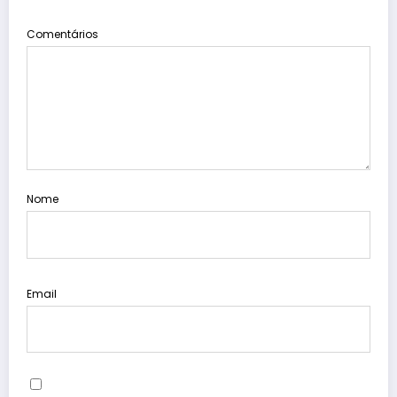
Comentários
Nome
Email