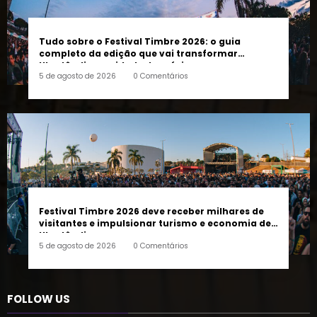
Tudo sobre o Festival Timbre 2026: o guia
completo da edição que vai transformar
Uberlândia na cidade da música
5 de agosto de 2026
0 Comentários
Festival Timbre 2026 deve receber milhares de
visitantes e impulsionar turismo e economia de
Uberlândia
5 de agosto de 2026
0 Comentários
FOLLOW US