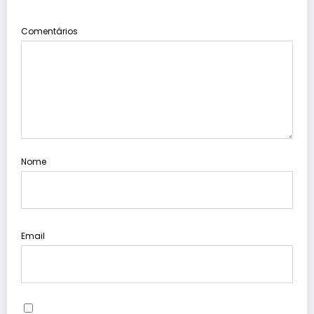
Comentários
Nome
Email