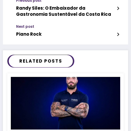
Previous post
Randy Siles: O Embaixador da
Gastronomia Sustentável da Costa Rica
Next post
Piano Rock
RELATED POSTS