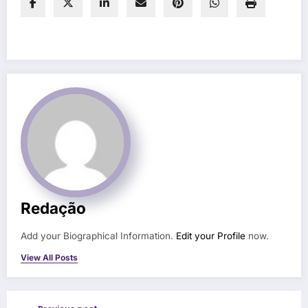
Redação
Add your Biographical Information.
Edit your Profile
now.
View All Posts