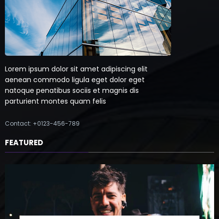
Lorem ipsum dolor sit amet adipiscing elit
aenean commodo ligula eget dolor eget
natoque penatibus sociis et magnis dis
parturient montes quam felis
Contact: +0123-456-789
FEATURED