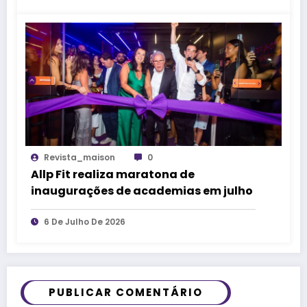
Revista_maison
0
Allp Fit realiza maratona de
inaugurações de academias em julho
6 De Julho De 2026
PUBLICAR COMENTÁRIO