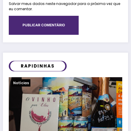
Salvar meus dados neste navegador para a próxima vez que
eu comentar.
RAPIDINHAS
Viagens