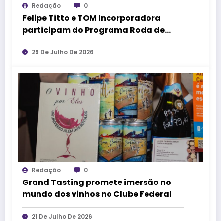
Redação
0
Felipe Titto e TOM Incorporadora
participam do Programa Roda de
Negócios
29 De Julho De 2026
Redação
0
Grand Tasting promete imersão no
mundo dos vinhos no Clube Federal
21 De Julho De 2026