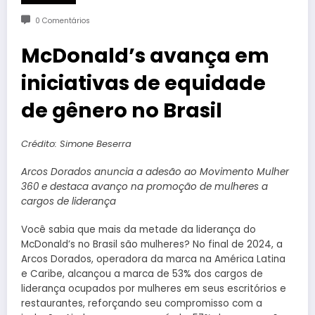
0 Comentários
McDonald’s avança em
iniciativas de equidade
de gênero no Brasil
Crédito: Simone Beserra
Arcos Dorados anuncia a adesão ao Movimento Mulher
360 e destaca avanço na promoção de mulheres a
cargos de liderança
Você sabia que mais da metade da liderança do
McDonald’s no Brasil são mulheres? No final de 2024, a
Arcos Dorados, operadora da marca na América Latina
e Caribe, alcançou a marca de 53% dos cargos de
liderança ocupados por mulheres em seus escritórios e
restaurantes, reforçando seu compromisso com a