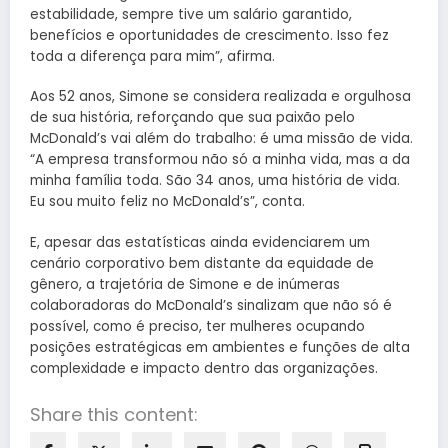
estabilidade, sempre tive um salário garantido,
benefícios e oportunidades de crescimento. Isso fez
toda a diferença para mim”, afirma.
Aos 52 anos, Simone se considera realizada e orgulhosa
de sua história, reforçando que sua paixão pelo
McDonald’s vai além do trabalho: é uma missão de vida.
“A empresa transformou não só a minha vida, mas a da
minha família toda. São 34 anos, uma história de vida.
Eu sou muito feliz no McDonald’s”, conta.
E, apesar das estatísticas ainda evidenciarem um
cenário corporativo bem distante da equidade de
gênero, a trajetória de Simone e de inúmeras
colaboradoras do McDonald’s sinalizam que não só é
possível, como é preciso, ter mulheres ocupando
posições estratégicas em ambientes e funções de alta
complexidade e impacto dentro das organizações.
Share this content: