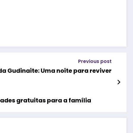
Previous post
da Gudinaite: Uma noite para reviver
dades gratuitas para a família