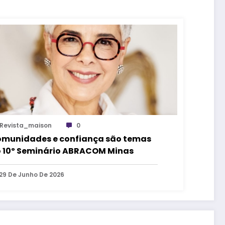
Revista_maison
0
munidades e confiança são temas
 10º Seminário ABRACOM Minas
29 De Junho De 2026