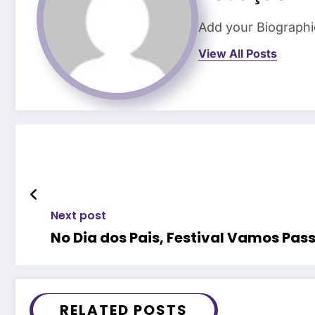
Add your Biographi
View All Posts
Next post
No Dia dos Pais, Festival Vamos Pas
RELATED POSTS