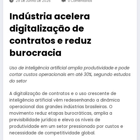
29 De Junho De 2026
0 Comentários
Indústria acelera
digitalização de
contratos e reduz
burocracia
Uso de inteligência artificial amplia produtividade e pode
cortar custos operacionais em até 30%, segundo estudos
do setor
A digitalização de contratos e o uso crescente de
inteligência artificial vêm redesenhando a dinâmica
operacional das grandes indústrias brasileiras. O
movimento reduz etapas burocráticas, amplia a
previsibilidade jurídica e eleva os níveis de
produtividade em um setor pressionado por custos e
necessidade de competitividade global.