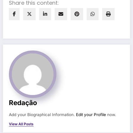
Share this content:
Redação
Add your Biographical Information.
Edit your Profile
now.
View All Posts