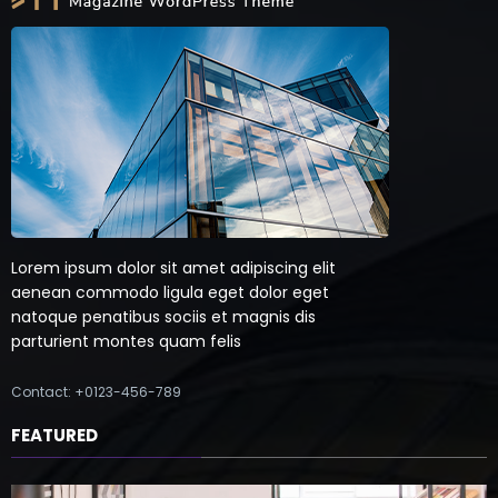
Lorem ipsum dolor sit amet adipiscing elit
aenean commodo ligula eget dolor eget
natoque penatibus sociis et magnis dis
parturient montes quam felis
Contact: +0123-456-789
FEATURED