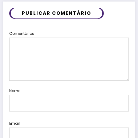
PUBLICAR COMENTÁRIO
Comentários
Nome
Email