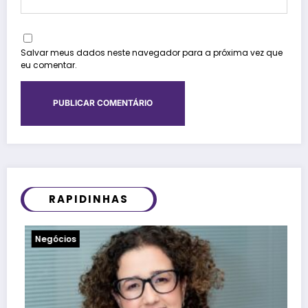
Salvar meus dados neste navegador para a próxima vez que
eu comentar.
RAPIDINHAS
Notícias