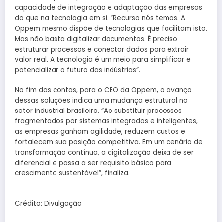
capacidade de integração e adaptação das empresas
do que na tecnologia em si. “Recurso nós temos. A
Oppem mesmo dispõe de tecnologias que facilitam isto.
Mas não basta digitalizar documentos. É preciso
estruturar processos e conectar dados para extrair
valor real. A tecnologia é um meio para simplificar e
potencializar o futuro das indústrias”.
No fim das contas, para o CEO da Oppem, o avanço
dessas soluções indica uma mudança estrutural no
setor industrial brasileiro. “Ao substituir processos
fragmentados por sistemas integrados e inteligentes,
as empresas ganham agilidade, reduzem custos e
fortalecem sua posição competitiva. Em um cenário de
transformação contínua, a digitalização deixa de ser
diferencial e passa a ser requisito básico para
crescimento sustentável”, finaliza.
Crédito: Divulgação