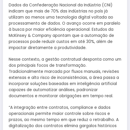
Dados da Confederação Nacional da Indústria (CNI)
indicam que mais de 70% das indústrias no país já
utilizam ao menos uma tecnologia digital voltada ao
processamento de dados. O avanço ocorre em paralelo
à busca por maior eficiência operacional. Estudos da
McKinsey & Company apontam que a automação de
processos pode reduzir custos em até 30%, além de
impactar diretamente a produtividade.
Nesse contexto, a gestão contratual desponta como um
dos principais focos de transformação.
Tradicionalmente marcada por fluxos manuais, revisões
extensas e alto risco de inconsistências, a área passa a
incorporar soluções baseadas em inteligência artificial
capazes de automatizar análises, padronizar
documentos e monitorar obrigações em tempo real.
“A integração entre contratos, compliance e dados
operacionais permite maior controle sobre riscos e
prazos, ao mesmo tempo em que reduz o retrabalho. A
digitalização dos contratos elimina gargalos históricos