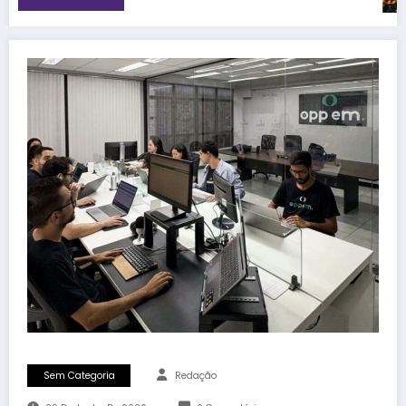
Sem Categoria
Redação