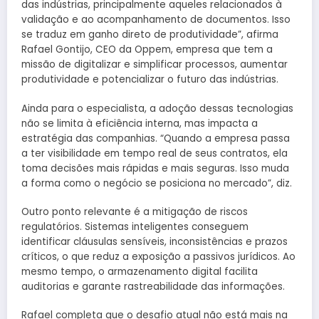
das indústrias, principalmente aqueles relacionados à
validação e ao acompanhamento de documentos. Isso
se traduz em ganho direto de produtividade”, afirma
Rafael Gontijo, CEO da Oppem, empresa que tem a
missão de digitalizar e simplificar processos, aumentar
produtividade e potencializar o futuro das indústrias.
Ainda para o especialista, a adoção dessas tecnologias
não se limita à eficiência interna, mas impacta a
estratégia das companhias. “Quando a empresa passa
a ter visibilidade em tempo real de seus contratos, ela
toma decisões mais rápidas e mais seguras. Isso muda
a forma como o negócio se posiciona no mercado”, diz.
Outro ponto relevante é a mitigação de riscos
regulatórios. Sistemas inteligentes conseguem
identificar cláusulas sensíveis, inconsistências e prazos
críticos, o que reduz a exposição a passivos jurídicos. Ao
mesmo tempo, o armazenamento digital facilita
auditorias e garante rastreabilidade das informações.
Rafael completa que o desafio atual não está mais na