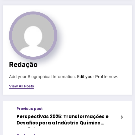
Redação
Add your Biographical Information.
Edit your Profile
now.
View All Posts
Previous post
Perspectivas 2025: Transformações e
Desafios para a Indústria Química
Brasileira