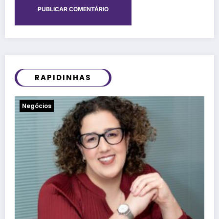
RAPIDINHAS
Notícias