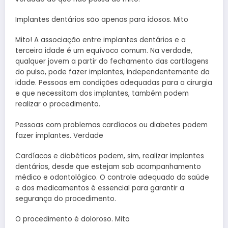
Implantes dentários são apenas para idosos. Mito
Mito! A associação entre implantes dentários e a
terceira idade é um equívoco comum. Na verdade,
qualquer jovem a partir do fechamento das cartilagens
do pulso, pode fazer implantes, independentemente da
idade. Pessoas em condições adequadas para a cirurgia
e que necessitam dos implantes, também podem
realizar o procedimento.
Pessoas com problemas cardíacos ou diabetes podem
fazer implantes. Verdade
Cardíacos e diabéticos podem, sim, realizar implantes
dentários, desde que estejam sob acompanhamento
médico e odontológico. O controle adequado da saúde
e dos medicamentos é essencial para garantir a
segurança do procedimento.
O procedimento é doloroso. Mito