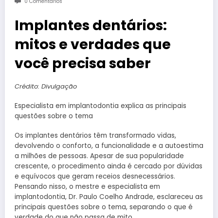
0 Comentários
Implantes dentários:
mitos e verdades que
você precisa saber
Crédito: Divulgação
Especialista em implantodontia explica as principais
questões sobre o tema
Os implantes dentários têm transformado vidas,
devolvendo o conforto, a funcionalidade e a autoestima
a milhões de pessoas. Apesar de sua popularidade
crescente, o procedimento ainda é cercado por dúvidas
e equívocos que geram receios desnecessários.
Pensando nisso, o mestre e especialista em
implantodontia, Dr. Paulo Coelho Andrade, esclareceu as
principais questões sobre o tema, separando o que é
verdade do que não passa de mito.