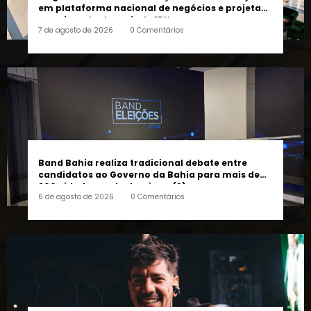
7 de agosto de 2026
0 Comentários
Band Bahia realiza tradicional debate entre
candidatos ao Governo da Bahia para mais de
300 cidades neste domingo (9)
6 de agosto de 2026
0 Comentários
Festival Timbre 2026: “Mais do que um festival,