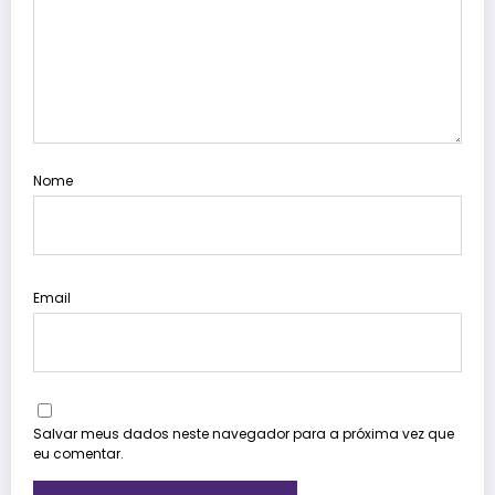
Nome
Email
Salvar meus dados neste navegador para a próxima vez que
eu comentar.