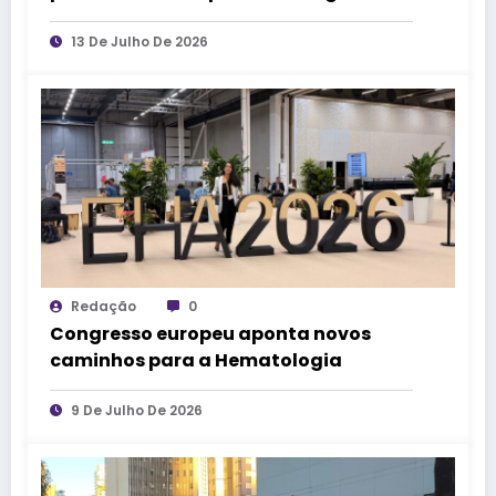
sábado
13 De Julho De 2026
Redação
0
Congresso europeu aponta novos
caminhos para a Hematologia
9 De Julho De 2026