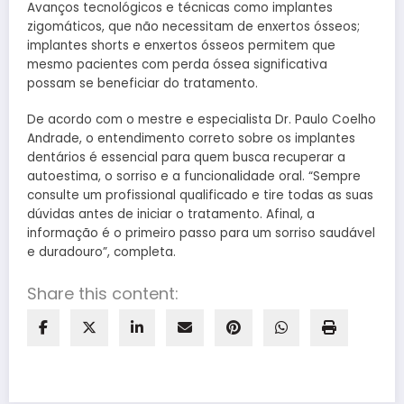
Avanços tecnológicos e técnicas como implantes
zigomáticos, que não necessitam de enxertos ósseos;
implantes shorts e enxertos ósseos permitem que
mesmo pacientes com perda óssea significativa
possam se beneficiar do tratamento.
De acordo com o mestre e especialista Dr. Paulo Coelho
Andrade, o entendimento correto sobre os implantes
dentários é essencial para quem busca recuperar a
autoestima, o sorriso e a funcionalidade oral. “Sempre
consulte um profissional qualificado e tire todas as suas
dúvidas antes de iniciar o tratamento. Afinal, a
informação é o primeiro passo para um sorriso saudável
e duradouro”, completa.
Share this content: