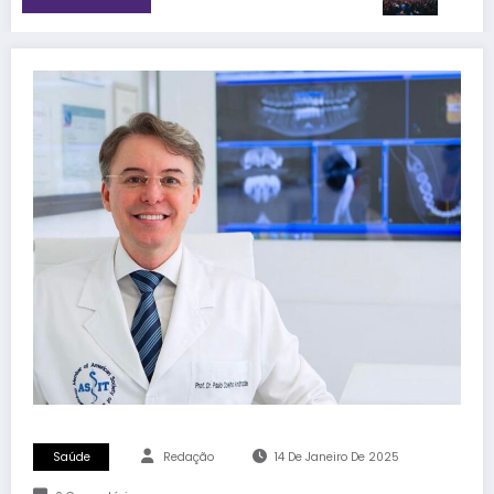
Saúde
Redação
14 De Janeiro De 2025