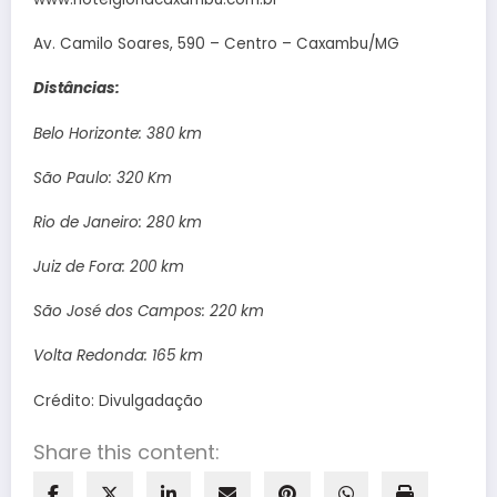
Av. Camilo Soares, 590 – Centro – Caxambu/MG
Distâncias:
Belo Horizonte: 380 km
São Paulo: 320 Km
Rio de Janeiro: 280 km
Juiz de Fora: 200 km
São José dos Campos: 220 km
Volta Redonda: 165 km
Crédito: Divulgadação
Share this content: