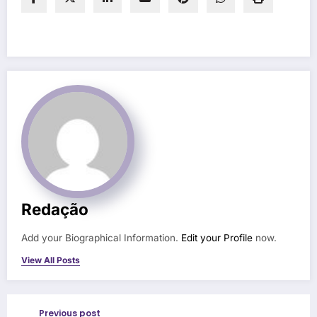
Redação
Add your Biographical Information.
Edit your Profile
now.
View All Posts
Previous post