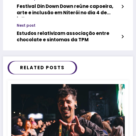
Festival Din Down Down reúne capoeira,
arte e inclusão em Niterói no dia 4 de
julho
Next post
Estudos relativizam associação entre
chocolate e sintomas da TPM
RELATED POSTS