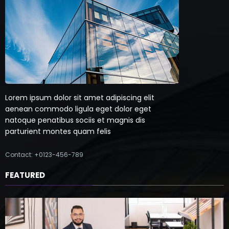
Lorem ipsum dolor sit amet adipiscing elit
aenean commodo ligula eget dolor eget
natoque penatibus sociis et magnis dis
parturient montes quam felis
Contact: +0123-456-789
FEATURED