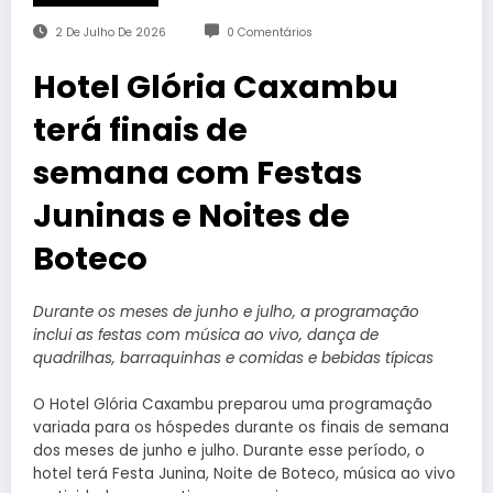
2 De Julho De 2026
0 Comentários
Hotel Glória Caxambu
terá finais de
semana com Festas
Juninas e Noites de
Boteco
Durante os meses de junho e julho, a programação
inclui as festas com música ao vivo, dança de
quadrilhas, barraquinhas e comidas e bebidas típicas
O Hotel Glória Caxambu preparou uma programação
variada para os hóspedes durante os finais de semana
dos meses de junho e julho. Durante esse período, o
hotel terá Festa Junina, Noite de Boteco, música ao vivo