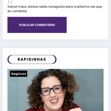
Salvar meus dados neste navegador para a próxima vez que
eu comentar.
RAPIDINHAS
Notícias