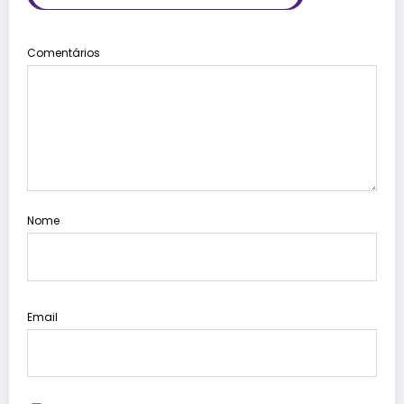
Comentários
Nome
Email