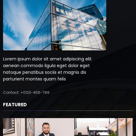
Lorem ipsum dolor sit amet adipiscing elit
aenean commodo ligula eget dolor eget
natoque penatibus sociis et magnis dis
parturient montes quam felis
Contact: +0123-456-789
FEATURED