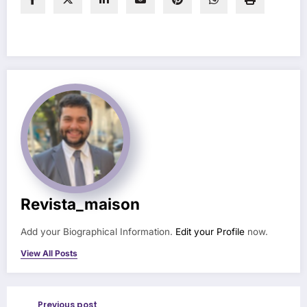
Revista_maison
Add your Biographical Information.
Edit your Profile
now.
View All Posts
Previous post