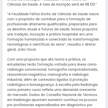
Ciências da Saúde. A taxa de inscrição será de R$ 120.”
“A Faculdade Felício Rocho de Ciências da Saúde nasce
com o propósito de contribuir para a formação de
profissionais altamente qualificados, preparados para
os desafios atuais e futuros da saúde. Nossa proposta
une tradição, inovação e prática hospitalar em uma
formação humanizada e conectada às transformações
tecnológicas e científicas do setor”, ressalta o diretor
geral, João Oscar.
Com uma proposta que alia teoria e prática, os
estudantes terão formação voltada para áreas como
radiologia convencional, tomografia computadorizada,
ressonância magnética, mamografia e radiologia
industrial, além de conteúdos ligados à proteção
radiológica e biossegurança. A escolha pela Radiologia
como primeiro curso reflete uma demanda crescente
do mercado. Dados do Conselho Nacional de Técnicos
em Radiologia apontam aumento contínuo na procura
por profissionais especializados em diagnóstico por