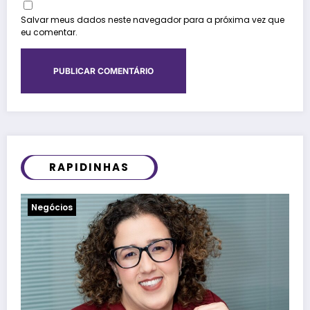
Salvar meus dados neste navegador para a próxima vez que
eu comentar.
RAPIDINHAS
Notícias