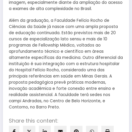
imagem, especialmente diante da ampliação do acesso
a exames de alta complexidade no Brasil.
Além da graduação, a Faculdade Felício Rocho de
Ciências da Saúde já nasce com uma ampla proposta
de educação continuada. Estão previstos mais de 20
cursos de especialização lato sensu e mais de 10
programas de Fellowship Médico, voltados ao
aprofundamento técnico e científico em áreas
altamente específicas da medicina. Outro diferencial da
instituição é sua integração com a estrutura hospitalar
do Hospital Felício Rocho, considerado uma das
principais referências em saúde em Minas Gerais. A
proposta pedagógica prevê práticas modernas,
inovação acadêmica e forte conexão entre ensino e
realidade assistencial. A faculdade terá sedes nos
campi Andradas, no Centro de Belo Horizonte, e
Contorno, no Barro Preto.
Share this content: