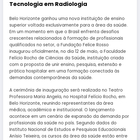
Tecnologia em Radiologia
Belo Horizonte ganhou uma nova instituição de ensino
superior voltada exclusivamente para a área da saúde.
Em um momento em que o Brasil enfrenta desafios
crescentes relacionados à formação de profissionais
qualificados no setor, a Fundação Felice Rosso
inaugurou oficialmente, no dia 12 de maio, a Faculdade
Felício Rocho de Ciências da Saúde, instituição criada
com a proposta de unir ensino, pesquisa, extensão e
prática hospitalar em uma formação conectada às
demandas contemporâneas da saúde.
A cerimônia de inauguração será realizada no Teatro
Professora Maria Angela, no Hospital Felício Rocho, em
Belo Horizonte, reunindo representantes da área
médica, acadêmica e institucional. O lançamento
acontece em um cenário de expansão da demanda por
profissionais da saúde no país. Segundo dados do
Instituto Nacional de Estudos e Pesquisas Educacionais
Anísio Teixeira, os cursos da área da saúde estão entre