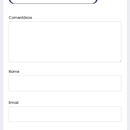
Comentários
Nome
Email