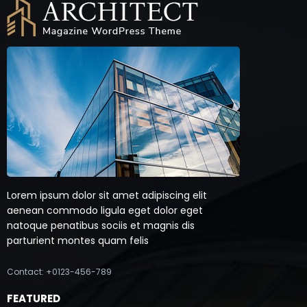
Lorem ipsum dolor sit amet adipiscing elit
aenean commodo ligula eget dolor eget
natoque penatibus sociis et magnis dis
parturient montes quam felis
Contact: +0123-456-789
FEATURED