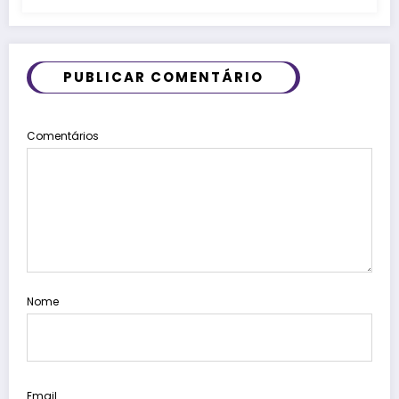
PUBLICAR COMENTÁRIO
Comentários
Nome
Email