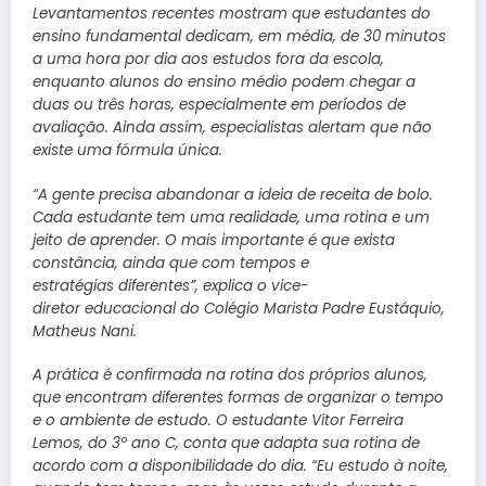
Levantamentos recentes mostram que estudantes do
ensino fundamental dedicam, em média, de 30 minutos
a uma hora por dia aos estudos fora da escola,
enquanto alunos do ensino médio podem chegar a
duas ou três horas, especialmente em períodos de
avaliação. Ainda assim, especialistas alertam que não
existe uma fórmula única.
“A gente precisa abandonar a ideia de receita de bolo.
Cada estudante tem uma realidade, uma rotina e um
jeito de aprender. O mais importante é que exista
constância, ainda que com tempos e
estratégias diferentes”, explica o vice-
diretor educacional do Colégio Marista Padre Eustáquio,
Matheus Nani.
A prática é confirmada na rotina dos próprios alunos,
que encontram diferentes formas de organizar o tempo
e o ambiente de estudo. O estudante Vitor Ferreira
Lemos, do 3º ano C, conta que adapta sua rotina de
acordo com a disponibilidade do dia. “Eu estudo à noite,