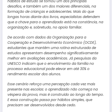
hábitos de estudo se tornou um dos principais
desafios, e também um dos maiores diferenciais, na
formação de crianças e adolescentes. Mais do que
longas horas diante dos livros, especialistas defendem
que a chave para o aprendizado está na constância, na
organização e, sobretudo, no apoio familiar.
De acordo com dados da Organização para a
Cooperação e Desenvolvimento Econômico (OCDE),
estudantes que mantêm uma rotina estruturada de
estudos apresentam desempenho significativamente
melhor em avaliações acadêmicas. Já pesquisas da
UNESCO indicam que o envolvimento da família no
processo educacional pode elevar em até 30% o
rendimento escolar dos alunos.
Esse cenário reforça uma percepção cada vez mais
presente nas escolas: o aprendizado não começa na
véspera da prova, mas é construído ao longo do tempo.
E essa construção passa por hábitos simples, que
precisam ser desenvolvidos desde cedo.