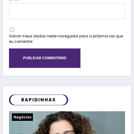
Salvar meus dados neste navegador para a próxima vez que
eu comentar.
RAPIDINHAS
Notícias