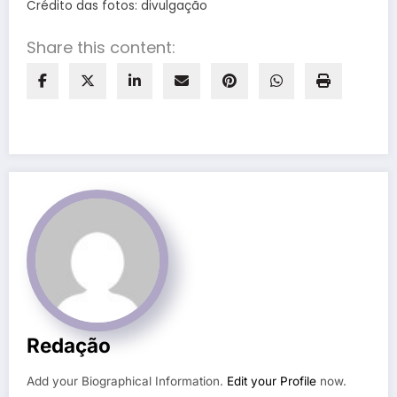
Crédito das fotos: divulgação
Share this content:
Redação
Add your Biographical Information.
Edit your Profile
now.