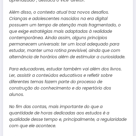
aprendizado”, destaca o vice-diretor.
Além disso, o contexto atual traz novos desafios.
Crianças e adolescentes nascidos na era digital
possuem um tempo de atenção mais fragmentado, o
que exige estratégias mais adaptadas à realidade
contemporânea. Ainda assim, alguns princípios
permanecem universais: ter um local adequado para
estudar, manter uma rotina previsível, ainda que com
alternância de horários além de estimular a curiosidade.
Para educadores, estudar também vai além dos livros.
Ler, assistir a conteúdos educativos e refletir sobre
diferentes temas fazem parte do processo de
construção do conhecimento e do repertório dos
alunos.
No fim das contas, mais importante do que a
quantidade de horas dedicadas aos estudos é a
qualidade desse tempo e, principalmente, a regularidade
com que ele acontece.