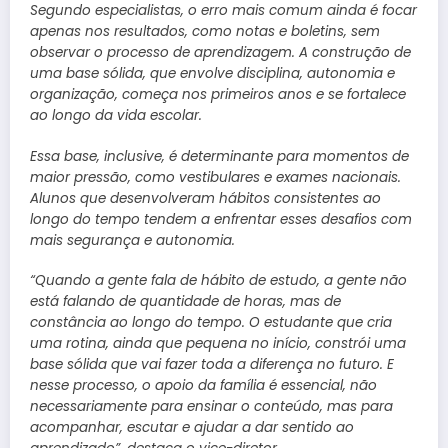
Segundo especialistas, o erro mais comum ainda é focar
apenas nos resultados, como notas e boletins, sem
observar o processo de aprendizagem. A construção de
uma base sólida, que envolve disciplina, autonomia e
organização, começa nos primeiros anos e se fortalece
ao longo da vida escolar.
Essa base, inclusive, é determinante para momentos de
maior pressão, como vestibulares e exames nacionais.
Alunos que desenvolveram hábitos consistentes ao
longo do tempo tendem a enfrentar esses desafios com
mais segurança e autonomia.
“Quando a gente fala de hábito de estudo, a gente não
está falando de quantidade de horas, mas de
constância ao longo do tempo. O estudante que cria
uma rotina, ainda que pequena no início, constrói uma
base sólida que vai fazer toda a diferença no futuro. E
nesse processo, o apoio da família é essencial, não
necessariamente para ensinar o conteúdo, mas para
acompanhar, escutar e ajudar a dar sentido ao