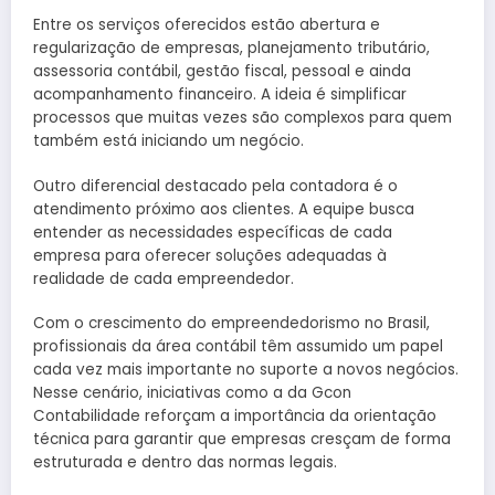
Entre os serviços oferecidos estão abertura e
regularização de empresas, planejamento tributário,
assessoria contábil, gestão fiscal, pessoal e ainda
acompanhamento financeiro. A ideia é simplificar
processos que muitas vezes são complexos para quem
também está iniciando um negócio.
Outro diferencial destacado pela contadora é o
atendimento próximo aos clientes. A equipe busca
entender as necessidades específicas de cada
empresa para oferecer soluções adequadas à
realidade de cada empreendedor.
Com o crescimento do empreendedorismo no Brasil,
profissionais da área contábil têm assumido um papel
cada vez mais importante no suporte a novos negócios.
Nesse cenário, iniciativas como a da Gcon
Contabilidade reforçam a importância da orientação
técnica para garantir que empresas cresçam de forma
estruturada e dentro das normas legais.