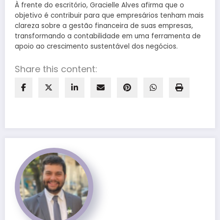
À frente do escritório, Gracielle Alves afirma que o
objetivo é contribuir para que empresários tenham mais
clareza sobre a gestão financeira de suas empresas,
transformando a contabilidade em uma ferramenta de
apoio ao crescimento sustentável dos negócios.
Share this content: