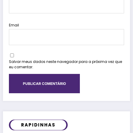
Email
Salvar meus dados neste navegador para a próxima vez que
eu comentar.
RAPIDINHAS