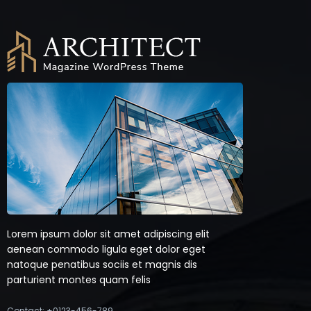
Lorem ipsum dolor sit amet adipiscing elit
aenean commodo ligula eget dolor eget
natoque penatibus sociis et magnis dis
parturient montes quam felis