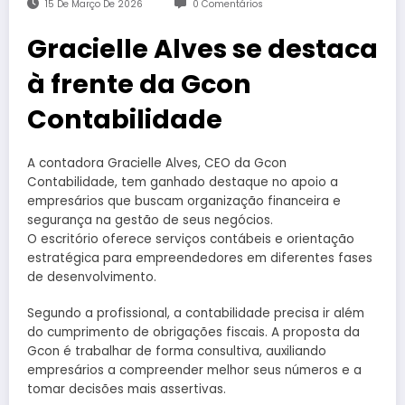
15 De Março De 2026
0 Comentários
Gracielle Alves se destaca
à frente da Gcon
Contabilidade
A contadora Gracielle Alves, CEO da Gcon
Contabilidade, tem ganhado destaque no apoio a
empresários que buscam organização financeira e
segurança na gestão de seus negócios.
O escritório oferece serviços contábeis e orientação
estratégica para empreendedores em diferentes fases
de desenvolvimento.
Segundo a profissional, a contabilidade precisa ir além
do cumprimento de obrigações fiscais. A proposta da
Gcon é trabalhar de forma consultiva, auxiliando
empresários a compreender melhor seus números e a
tomar decisões mais assertivas.