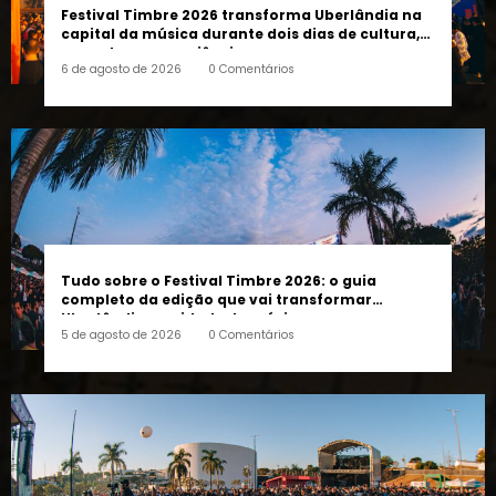
Festival Timbre 2026 transforma Uberlândia na
capital da música durante dois dias de cultura,
encontros e experiências
6 de agosto de 2026
0 Comentários
Tudo sobre o Festival Timbre 2026: o guia
completo da edição que vai transformar
Uberlândia na cidade da música
5 de agosto de 2026
0 Comentários