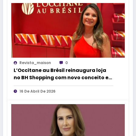
Revista_maison
0
L’Occitane au Brésil reinaugura loja
no BH Shopping com novo conceito e
experiência sensorial
16 De Abril De 2026