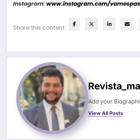
Instagram:
www.instagram.com/vamospas
Share this content:
Revista_ma
Add your Biographi
View All Posts