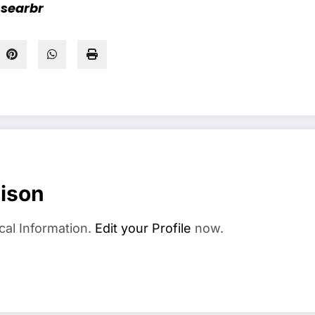
searbr
ison
cal Information.
Edit your Profile
now.