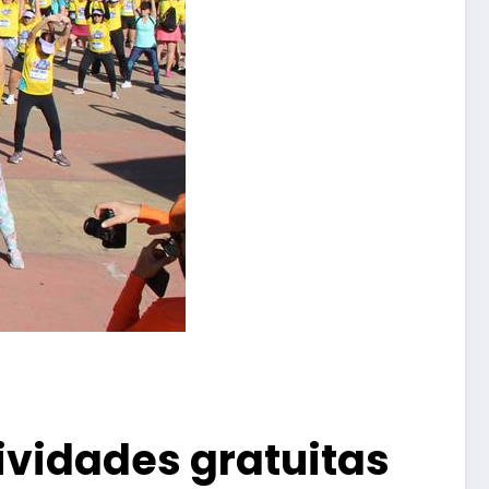
ividades gratuitas