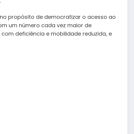
.
a no propósito de democratizar o acesso ao
 com um número cada vez maior de
 com deficiência e mobilidade reduzida, e