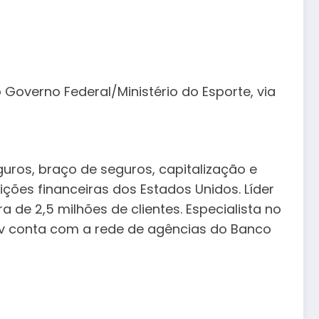
Governo Federal/Ministério do Esporte, via
uros, braço de seguros, capitalização e
uições financeiras dos Estados Unidos. Líder
 de 2,5 milhões de clientes. Especialista no
rev conta com a rede de agências do Banco