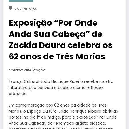
0 Comentários
Exposição “Por Onde
Anda Sua Cabeça” de
Zackia Daura celebra os
62 anos de Três Marias
Crédito: divulgação
Espaço Cultural João Henrique Ribeiro recebe mostra
interativa que convida o público a uma reflexão
profunda
Em comemoração aos 62 anos da cidade de Três
Marias, o Espaço Cultural João Henrique Ribeiro abriu as
portas, no dia 1º de março, para a exposição “Por Onde
Anda Sua Cabeça”, da renomada artista plástica,