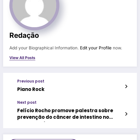
Redação
Add your Biographical Information.
Edit your Profile
now.
View All Posts
Previous post
Piano Rock
Next post
Felício Rocho promove palestra sobre
prevenção do câncer de intestino no
Março Azul