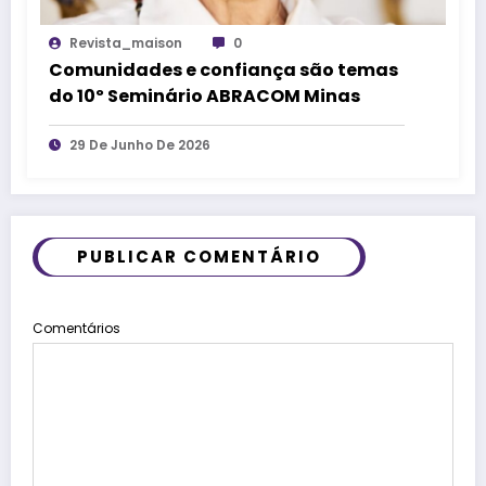
Revista_maison
0
Comunidades e confiança são temas
do 10º Seminário ABRACOM Minas
29 De Junho De 2026
PUBLICAR COMENTÁRIO
Comentários