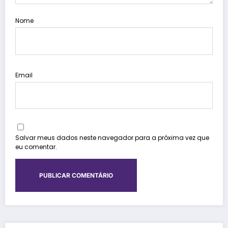
Nome
Email
Salvar meus dados neste navegador para a próxima vez que
eu comentar.