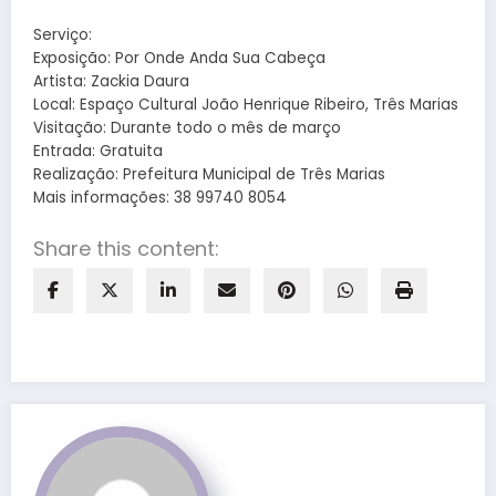
Serviço:
Exposição: Por Onde Anda Sua Cabeça
Artista: Zackia Daura
Local: Espaço Cultural João Henrique Ribeiro, Três Marias
Visitação: Durante todo o mês de março
Entrada: Gratuita
Realização: Prefeitura Municipal de Três Marias
Mais informações: 38 99740 8054
Share this content: