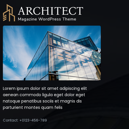
Lorem ipsum dolor sit amet adipiscing elit
aenean commodo ligula eget dolor eget
natoque penatibus sociis et magnis dis
parturient montes quam felis
Contact: +0123-456-789
FEATURED