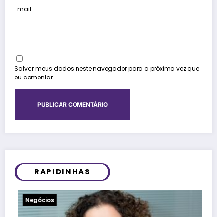
Email
Salvar meus dados neste navegador para a próxima vez que
eu comentar.
RAPIDINHAS
Notícias