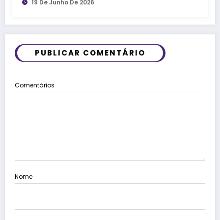
19 De Junho De 2026
PUBLICAR COMENTÁRIO
Comentários
Nome