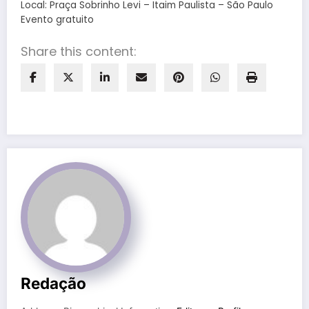
Local: Praça Sobrinho Levi – Itaim Paulista – São Paulo
Evento gratuito
Share this content:
Redação