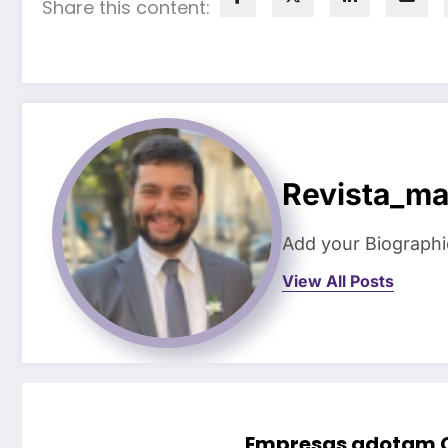
Share this content:
Revista_ma
Add your Biographi
View All Posts
Empresas adotam C