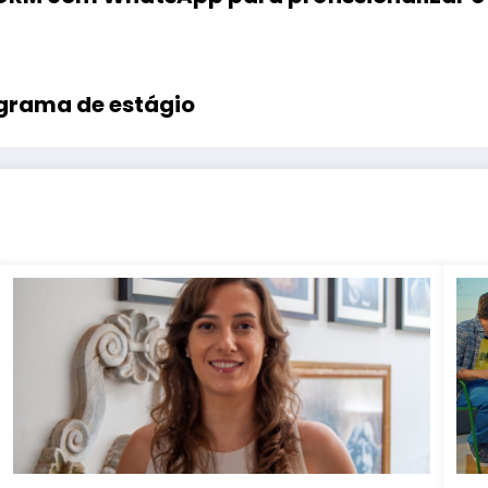
ograma de estágio