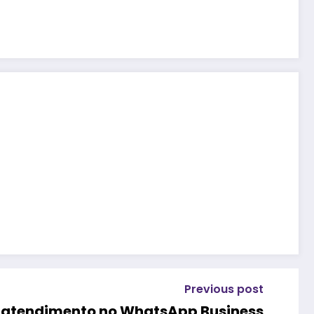
Previous post
 atendimento no WhatsApp Business