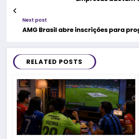
Next post
AMG Brasil abre inscrições para pr
RELATED POSTS