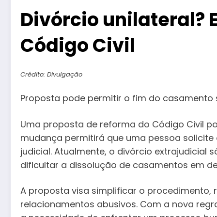
Divórcio unilateral
Código Civil
Crédito: Divulgação
Proposta pode permitir o fim do casamento 
Uma proposta de reforma do Código Civil po
mudança permitirá que uma pessoa solicite 
judicial. Atualmente, o divórcio extrajudic
dificultar a dissolução de casamentos em d
A proposta visa simplificar o procedimento,
relacionamentos abusivos. Com a nova regra,