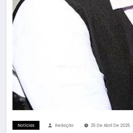
Notícias
Redação
25 De Abril De 2025