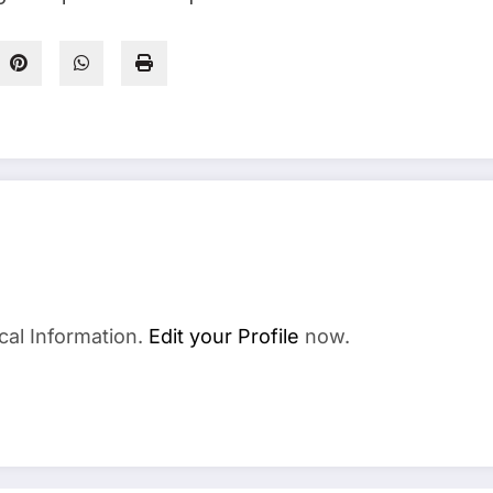
cal Information.
Edit your Profile
now.