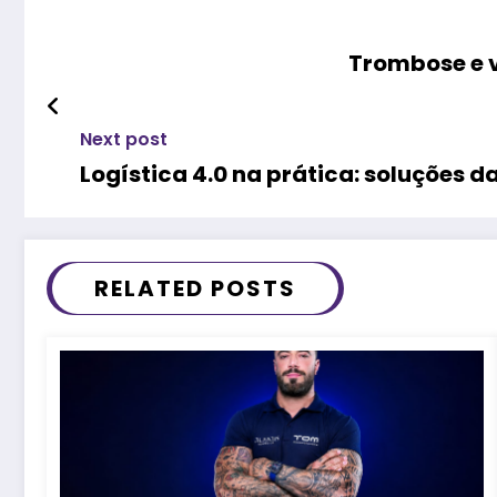
Trombose e v
Next post
Logística 4.0 na prática: soluções
RELATED POSTS