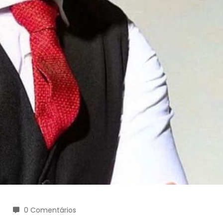
0 Comentários