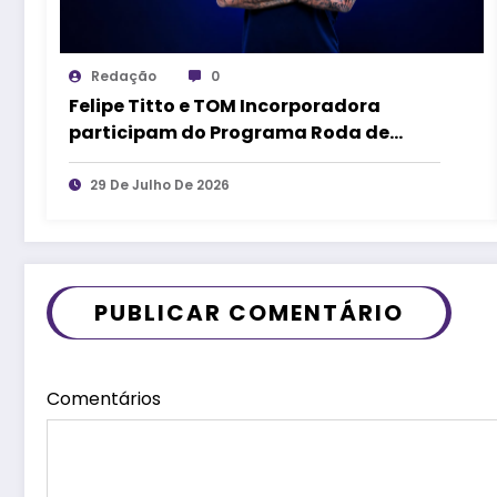
Redação
0
Felipe Titto e TOM Incorporadora
participam do Programa Roda de
Negócios
29 De Julho De 2026
PUBLICAR COMENTÁRIO
Comentários