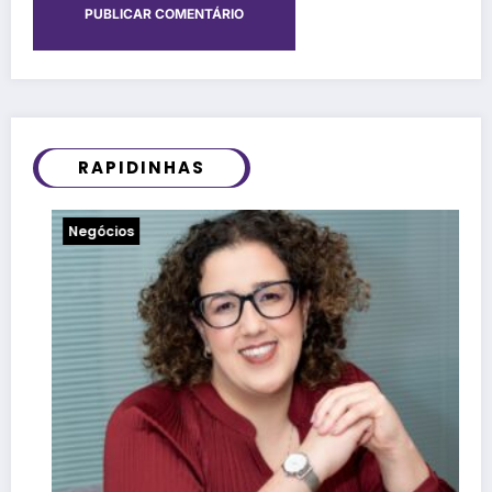
RAPIDINHAS
Notícias