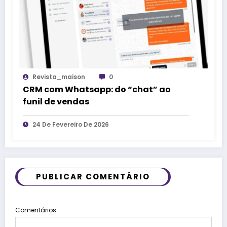
Revista_maison
0
CRM com Whatsapp: do “chat” ao
funil de vendas
24 De Fevereiro De 2026
PUBLICAR COMENTÁRIO
Comentários