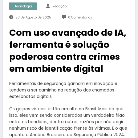
Tecnologia
Redação
28 De Agosto De 2025
0 Comentários
Com uso avançado de IA,
ferramenta é solução
poderosa contra crimes
em ambiente digital
Ferramentas de segurança ganham em inovação e
tendem a ser caminho na redução dos chamados
estelionatos digitais
Os golpes virtuais estão em alta no Brasil. Mais do que
isso, eles vêm sendo considerados um verdadeiro filão
entre os bandidos, dentre outras razões por não exigir
nenhum risco de identificação frente às vítimas. É o que
aponta o Anuário Brasileiro de Segurança Pública 2024.