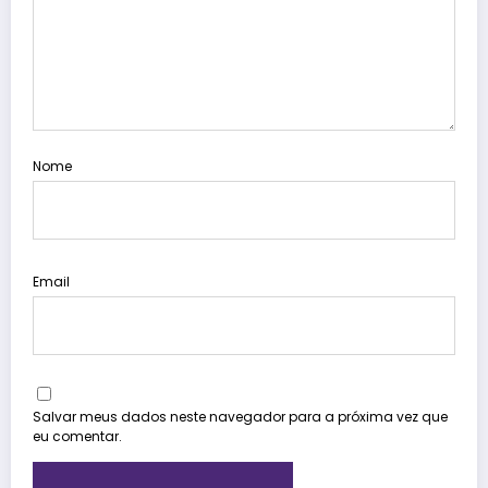
Nome
Email
Salvar meus dados neste navegador para a próxima vez que
eu comentar.