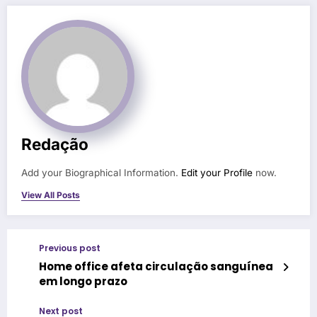
Redação
Add your Biographical Information.
Edit your Profile
now.
View All Posts
Previous post
Home office afeta circulação sanguínea
em longo prazo
Next post