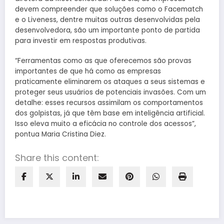
devem compreender que soluções como o Facematch
e o Liveness, dentre muitas outras desenvolvidas pela
desenvolvedora, são um importante ponto de partida
para investir em respostas produtivas.
“Ferramentas como as que oferecemos são provas
importantes de que há como as empresas
praticamente eliminarem os ataques a seus sistemas e
proteger seus usuários de potenciais invasões. Com um
detalhe: esses recursos assimilam os comportamentos
dos golpistas, já que têm base em inteligência artificial.
Isso eleva muito a eficácia no controle dos acessos”,
pontua Maria Cristina Diez.
Share this content: