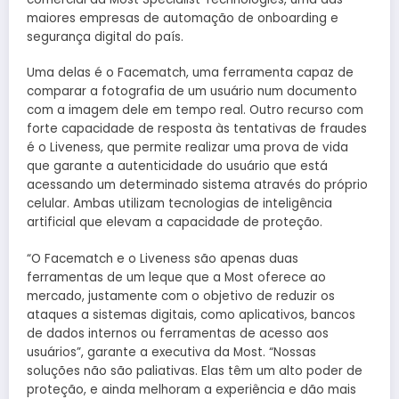
maiores empresas de automação de onboarding e
segurança digital do país.
Uma delas é o Facematch, uma ferramenta capaz de
comparar a fotografia de um usuário num documento
com a imagem dele em tempo real. Outro recurso com
forte capacidade de resposta às tentativas de fraudes
é o Liveness, que permite realizar uma prova de vida
que garante a autenticidade do usuário que está
acessando um determinado sistema através do próprio
celular. Ambas utilizam tecnologias de inteligência
artificial que elevam a capacidade de proteção.
“O Facematch e o Liveness são apenas duas
ferramentas de um leque que a Most oferece ao
mercado, justamente com o objetivo de reduzir os
ataques a sistemas digitais, como aplicativos, bancos
de dados internos ou ferramentas de acesso aos
usuários”, garante a executiva da Most. “Nossas
soluções não são paliativas. Elas têm um alto poder de
proteção, e ainda melhoram a experiência e dão mais