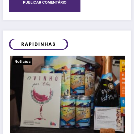
RAPIDINHAS
Viagens