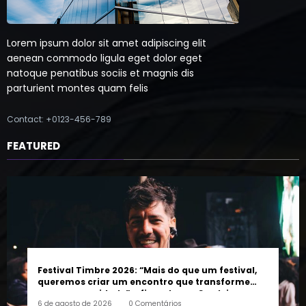
Lorem ipsum dolor sit amet adipiscing elit
aenean commodo ligula eget dolor eget
natoque penatibus sociis et magnis dis
parturient montes quam felis
Contact: +0123-456-789
FEATURED
Festival Timbre 2026: “Mais do que um festival,
queremos criar um encontro que transforme