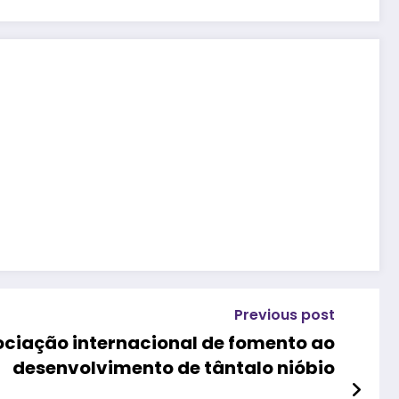
Previous post
sociação internacional de fomento ao
desenvolvimento de tântalo nióbio