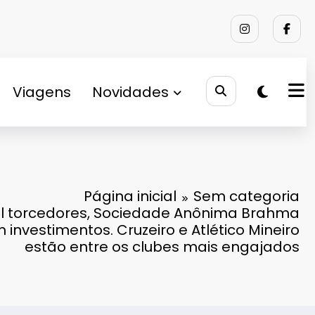
Viagens
Novidades
Página inicial
Sem categoria
l torcedores, Sociedade Anônima Brahma
 investimentos. Cruzeiro e Atlético Mineiro
estão entre os clubes mais engajados