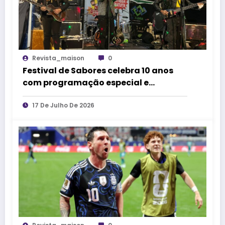
Revista_maison
0
Festival de Sabores celebra 10 anos
com programação especial e
atrações gratuitas em Belo Horizonte
17 De Julho De 2026