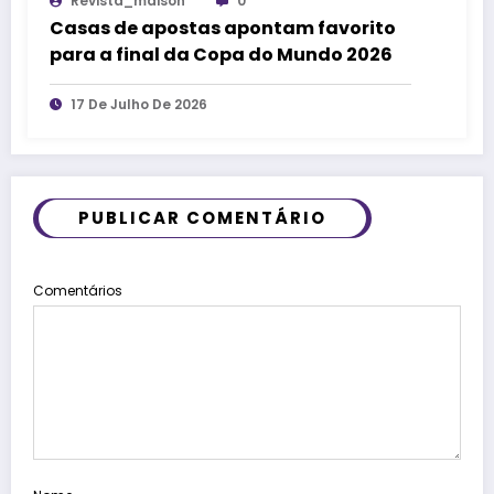
Revista_maison
0
Casas de apostas apontam favorito
para a final da Copa do Mundo 2026
17 De Julho De 2026
PUBLICAR COMENTÁRIO
Comentários