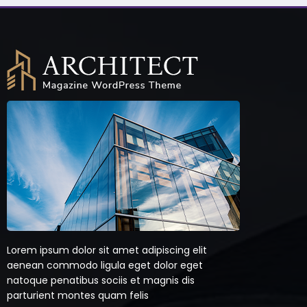
Lorem ipsum dolor sit amet adipiscing elit
aenean commodo ligula eget dolor eget
natoque penatibus sociis et magnis dis
parturient montes quam felis