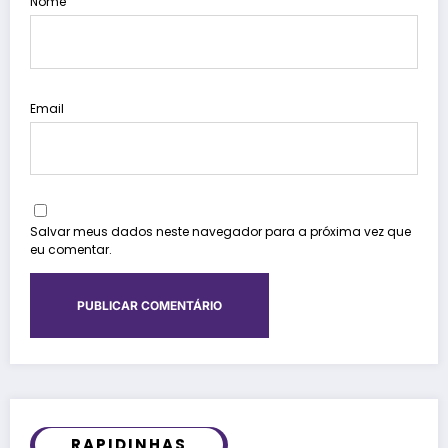
Nome
Email
Salvar meus dados neste navegador para a próxima vez que
eu comentar.
RAPIDINHAS