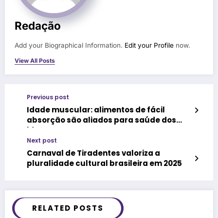
Redação
Add your Biographical Information.
Edit your Profile
now.
View All Posts
Previous post
Idade muscular: alimentos de fácil
absorção são aliados para saúde dos
idosos
Next post
Carnaval de Tiradentes valoriza a
pluralidade cultural brasileira em 2025
RELATED POSTS