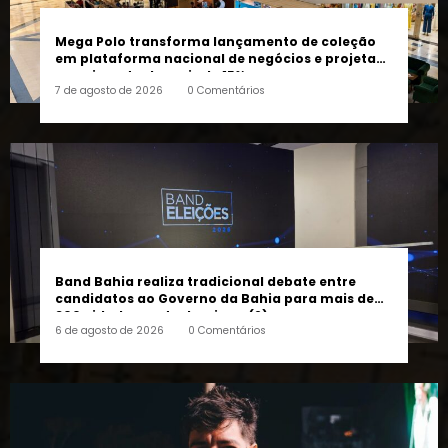
Mega Polo transforma lançamento de coleção
em plataforma nacional de negócios e projeta
crescimento de mais de 15%
7 de agosto de 2026
0 Comentários
Band Bahia realiza tradicional debate entre
candidatos ao Governo da Bahia para mais de
300 cidades neste domingo (9)
6 de agosto de 2026
0 Comentários