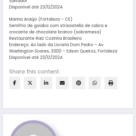
Salvador
Disponível até 23/12/2024
Marina Araújo (Fortaleza – CE)
Semifrio de goiaba com straciatella de cabra e
crocante de chocolate branco (sobremesa)
Restaurante Raiz Cozinha Brasileira
Endereço: Ao lado da Livraria Dom Pedro – Av.
Washington Soares, 3300 – Edson Queiroz, Fortaleza
Disponível até 23/12/2024
Share this content: