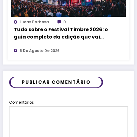
Lucas Barbosa
0
Tudo sobre o Festival Timbre 2026: o
guia completo da edição que vai
transformar Uberlândia na cidade da
música
5 De Agosto De 2026
PUBLICAR COMENTÁRIO
Comentários