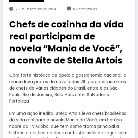
23 De Dezembro De 2024
0 Comentários
Chefs de cozinha da vida
real participam de
novela “Mania de Você”,
a convite de Stella Artois
Com forte histórico de apoio à gastronomia nacional, a
marca leva pratos da novela das 21h para restaurantes
de chefs de várias cidades do Brasil, entre elas São
Paulo, Rio de Janeiro, Belo Horizonte, Salvador e
Fortaleza
Em uma ação inédita, Stella Artois leva chefs brasileiras
da vida real para a novela Mania de Você, em horário
nobre da TV Globo, que tem como trama principal a
história e destino de duas chefs. Ao invés de seguir com