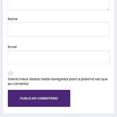
Nome
Email
Salvar meus dados neste navegador para a próxima vez que
eu comentar.