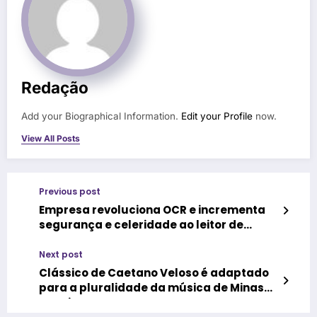
Redação
Add your Biographical Information.
Edit your Profile
now.
View All Posts
Previous post
Empresa revoluciona OCR e incrementa
segurança e celeridade ao leitor de
caracteres
Next post
Clássico de Caetano Veloso é adaptado
para a pluralidade da música de Minas
Gerais