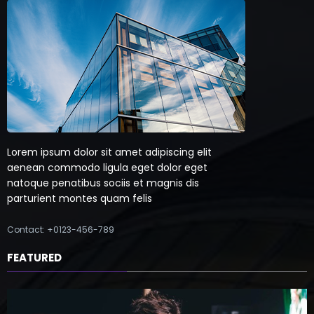
Lorem ipsum dolor sit amet adipiscing elit
aenean commodo ligula eget dolor eget
natoque penatibus sociis et magnis dis
parturient montes quam felis
Contact: +0123-456-789
FEATURED