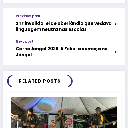
Previous post
STF invalida lei de Uberlândia que vedava
linguagem neutra nas escolas
Next post
CarnaJângal 2025: A Folia já começa no
Jângal
RELATED POSTS