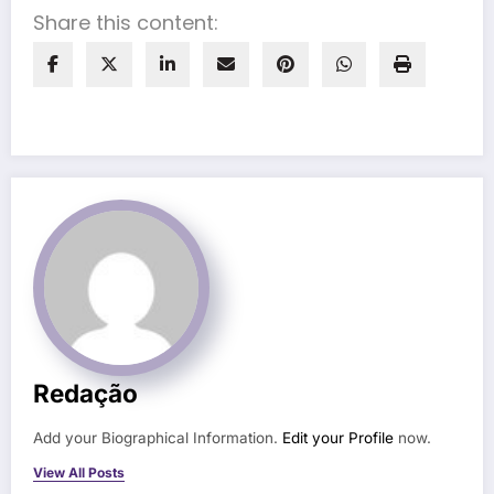
Share this content:
Redação
Add your Biographical Information.
Edit your Profile
now.
View All Posts