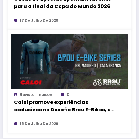
para a final da Copa do Mundo 2026
17 De Julho De 2026
Revista_maison
0
Caloi promove experiências
exclusivas no Desafio Brou E-Bikes, em
Casa Branca (MG)
15 De Julho De 2026