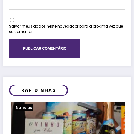
Salvar meus dados neste navegador para a próxima vez que
eu comentar.
RAPIDINHAS
Viagens