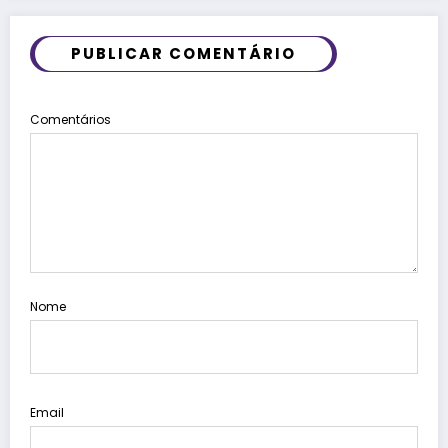
PUBLICAR COMENTÁRIO
Comentários
Nome
Email