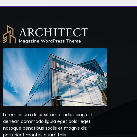
Lorem ipsum dolor sit amet adipiscing elit
aenean commodo ligula eget dolor eget
natoque penatibus sociis et magnis dis