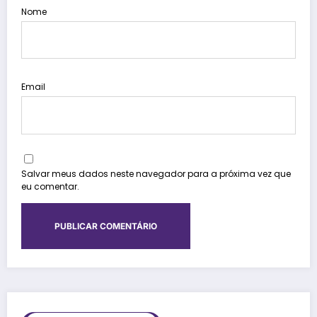
Nome
Email
Salvar meus dados neste navegador para a próxima vez que
eu comentar.