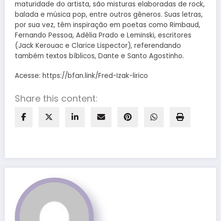
maturidade do artista, são misturas elaboradas de rock,
balada e música pop, entre outros gêneros. Suas letras,
por sua vez, têm inspiração em poetas como Rimbaud,
Fernando Pessoa, Adélia Prado e Leminski, escritores
(Jack Kerouac e Clarice Lispector), referendando
também textos bíblicos, Dante e Santo Agostinho.
Acesse: https://bfan.link/Fred-Izak-lirico
Share this content: