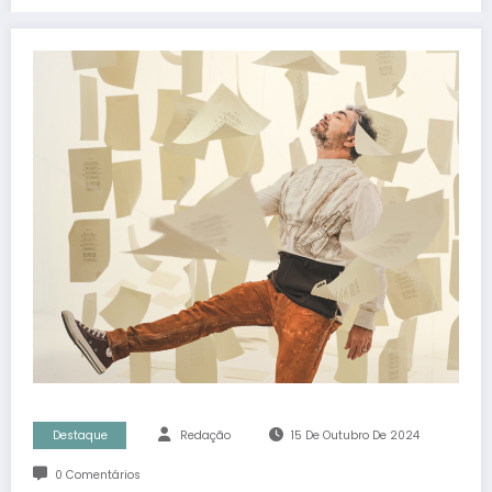
Destaque
Redação
15 De Outubro De 2024
0 Comentários