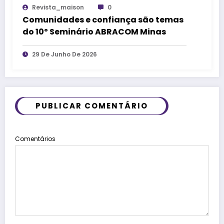
Revista_maison
0
Comunidades e confiança são temas
do 10º Seminário ABRACOM Minas
29 De Junho De 2026
PUBLICAR COMENTÁRIO
Comentários