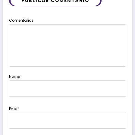
PUBLICAR COMENTÁRIO
Comentários
Nome
Email