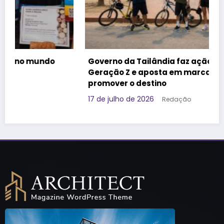
Governo da Tailândia faz ação voltada à
Geração Z e aposta em marca brasileira para
promover o destino
17 de julho de 2026
Redação