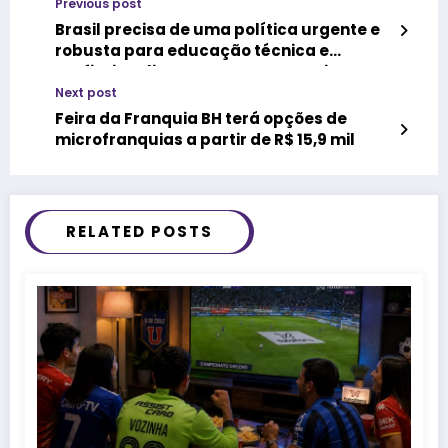
Previous post
Brasil precisa de uma política urgente e
robusta para educação técnica e
profissionalizante, aponta pesquisa
Next post
Feira da Franquia BH terá opções de
microfranquias a partir de R$ 15,9 mil
RELATED POSTS