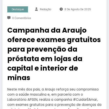
Destaque
Redação
8 De Agosto De 2025
0 Comentários
Campanha da Araujo
oferece exames gratuitos
para prevenção da
próstata em lojas da
capital e interior de
minas
Neste mês dos pais, a Araujo reforça seu compromisso
com a saúde masculina e, em parceria com o
Laboratório APSEN, realiza a campanha #CuidarÉAmar,
com exames gratuitos para a prevenção de doenças da