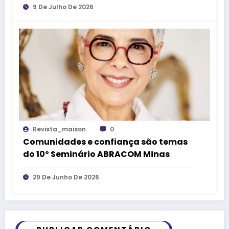
9 De Julho De 2026
Revista_maison
0
Comunidades e confiança são temas
do 10º Seminário ABRACOM Minas
29 De Junho De 2026