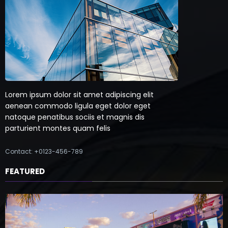
Lorem ipsum dolor sit amet adipiscing elit
aenean commodo ligula eget dolor eget
natoque penatibus sociis et magnis dis
parturient montes quam felis
Contact: +0123-456-789
FEATURED