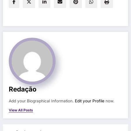
Redação
Add your Biographical Information.
Edit your Profile
now.
View All Posts