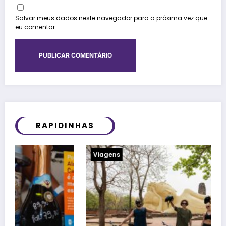
Salvar meus dados neste navegador para a próxima vez que
eu comentar.
RAPIDINHAS
Viagens