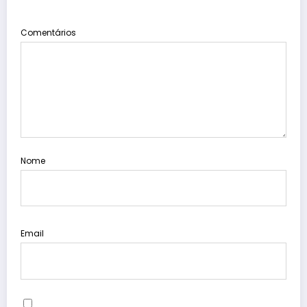
Comentários
Nome
Email