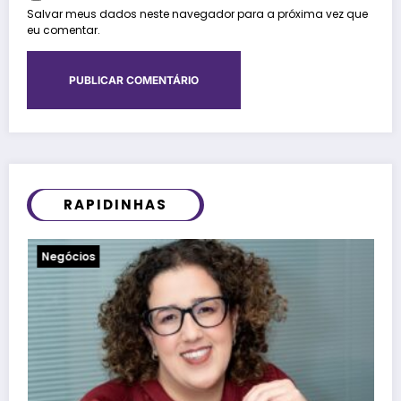
Salvar meus dados neste navegador para a próxima vez que
eu comentar.
RAPIDINHAS
Notícias