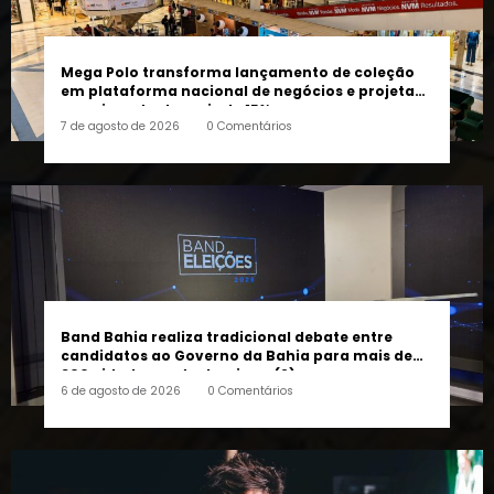
Mega Polo transforma lançamento de coleção
em plataforma nacional de negócios e projeta
crescimento de mais de 15%
7 de agosto de 2026
0 Comentários
Band Bahia realiza tradicional debate entre
candidatos ao Governo da Bahia para mais de
300 cidades neste domingo (9)
6 de agosto de 2026
0 Comentários