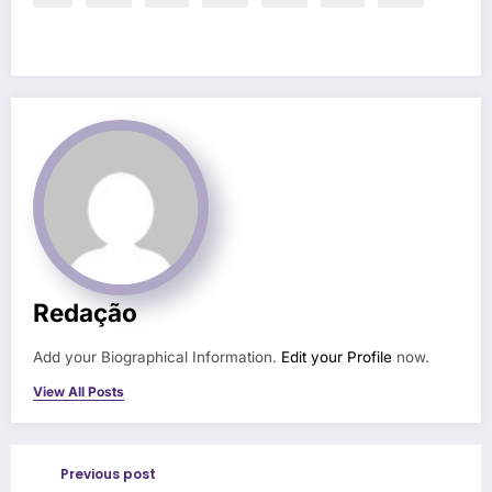
Redação
Add your Biographical Information.
Edit your Profile
now.
View All Posts
Previous post