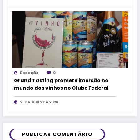
Redação
0
Grand Tasting promete imersão no
mundo dos vinhos no Clube Federal
21 De Julho De 2026
PUBLICAR COMENTÁRIO