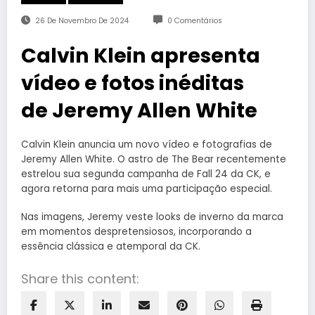
26 De Novembro De 2024
0 Comentários
Calvin Klein apresenta
vídeo e fotos inéditas
de Jeremy Allen White
Calvin Klein anuncia um novo vídeo e fotografias de
Jeremy Allen White. O astro de The Bear recentemente
estrelou sua segunda campanha de Fall 24 da CK, e
agora retorna para mais uma participação especial.
Nas imagens, Jeremy veste looks de inverno da marca
em momentos despretensiosos, incorporando a
essência clássica e atemporal da CK.
Share this content: