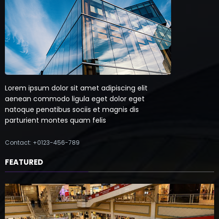
Lorem ipsum dolor sit amet adipiscing elit
aenean commodo ligula eget dolor eget
natoque penatibus sociis et magnis dis
parturient montes quam felis
Contact: +0123-456-789
FEATURED