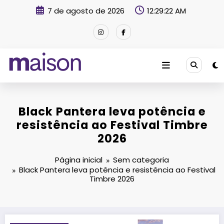
Pular
7 de agosto de 2026
12:29:23 AM
para
o
conteúdo
Revista Maison
Black Pantera leva potência e
resistência ao Festival Timbre
2026
Página inicial
Sem categoria
Black Pantera leva potência e resistência ao Festival
Timbre 2026