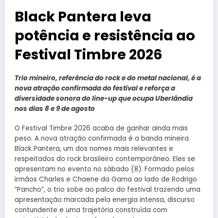
Black Pantera leva
potência e resistência ao
Festival Timbre 2026
Trio mineiro, referência do rock e do metal nacional, é a
nova atração confirmada do festival e reforça a
diversidade sonora do line-up que ocupa Uberlândia
nos dias 8 e 9 de agosto
O Festival Timbre 2026 acaba de ganhar ainda mais
peso. A nova atração confirmada é a banda mineira
Black Pantera, um dos nomes mais relevantes e
respeitados do rock brasileiro contemporâneo. Eles se
apresentam no evento no sábado (8). Formado pelos
irmãos Charles e Chaene da Gama ao lado de Rodrigo
“Pancho”, o trio sobe ao palco do festival trazendo uma
apresentação marcada pela energia intensa, discurso
contundente e uma trajetória construída com