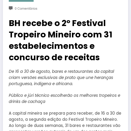
0 Comentários
BH recebe o 2º Festival
Tropeiro Mineiro com 31
estabelecimentos e
concurso de receitas
De 16 a 30 de agosto, bares e restaurantes da capital
criam versões exclusivas de prato que une heranças
portuguesa, indígena e africana.
Público e júri técnico escolherão os melhores tropeiros e
drinks de cachaça
A capital mineira se prepara para receber, de 16 a 30 de
agosto, a segunda edição do Festival Tropeiro Mineiro.
Ao longo de duas semanas, 31 bares e restaurantes vão