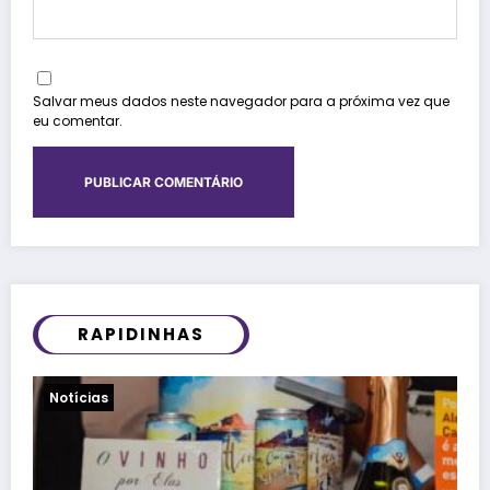
Salvar meus dados neste navegador para a próxima vez que
eu comentar.
RAPIDINHAS
Viagens