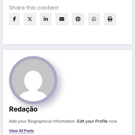
Share this content:
Redação
Add your Biographical Information.
Edit your Profile
now.
View All Posts