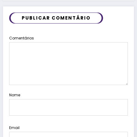
PUBLICAR COMENTÁRIO
Comentários
Nome
Email