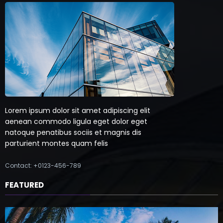
Lorem ipsum dolor sit amet adipiscing elit
aenean commodo ligula eget dolor eget
natoque penatibus sociis et magnis dis
parturient montes quam felis
Contact: +0123-456-789
FEATURED