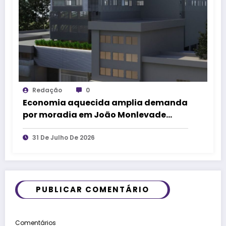
Redação
0
Economia aquecida amplia demanda
por moradia em João Monlevade
(MG)
31 De Julho De 2026
PUBLICAR COMENTÁRIO
Comentários