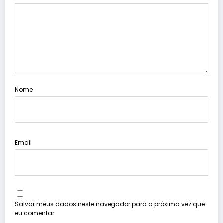
Nome
Email
Salvar meus dados neste navegador para a próxima vez que
eu comentar.