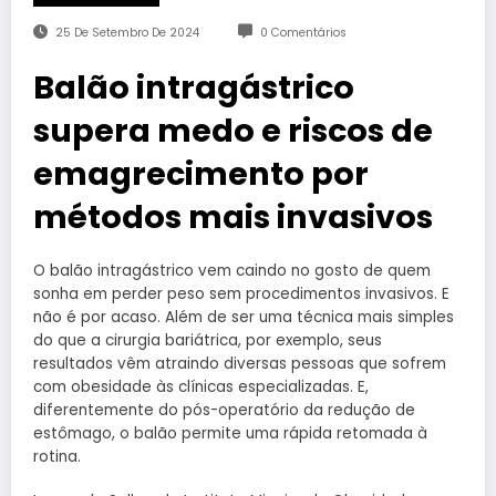
25 De Setembro De 2024
0 Comentários
Balão intragástrico
supera medo e riscos de
emagrecimento por
métodos mais invasivos
O balão intragástrico vem caindo no gosto de quem
sonha em perder peso sem procedimentos invasivos. E
não é por acaso. Além de ser uma técnica mais simples
do que a cirurgia bariátrica, por exemplo, seus
resultados vêm atraindo diversas pessoas que sofrem
com obesidade às clínicas especializadas. E,
diferentemente do pós-operatório da redução de
estômago, o balão permite uma rápida retomada à
rotina.