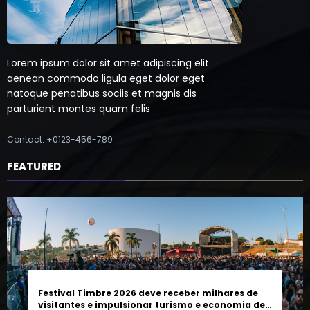
Lorem ipsum dolor sit amet adipiscing elit
aenean commodo ligula eget dolor eget
natoque penatibus sociis et magnis dis
parturient montes quam felis
Contact: +0123-456-789
FEATURED
Festival Timbre 2026 deve receber milhares de