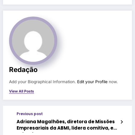
Redação
Add your Biographical Information.
Edit your Profile
now.
View All Posts
Previous post
Adriana Magalhães, diretora de Missões
Empresariais da ABMI, lidera comitiva, em
Orlando