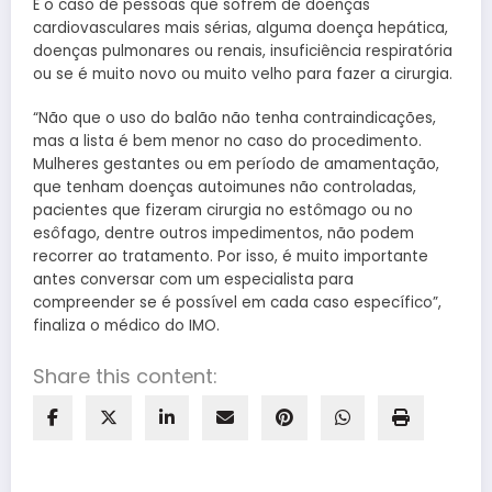
É o caso de pessoas que sofrem de doenças
cardiovasculares mais sérias, alguma doença hepática,
doenças pulmonares ou renais, insuficiência respiratória
ou se é muito novo ou muito velho para fazer a cirurgia.
“Não que o uso do balão não tenha contraindicações,
mas a lista é bem menor no caso do procedimento.
Mulheres gestantes ou em período de amamentação,
que tenham doenças autoimunes não controladas,
pacientes que fizeram cirurgia no estômago ou no
esôfago, dentre outros impedimentos, não podem
recorrer ao tratamento. Por isso, é muito importante
antes conversar com um especialista para
compreender se é possível em cada caso específico”,
finaliza o médico do IMO.
Share this content: