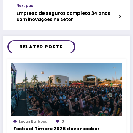
Next post
Empresa de seguros completa 34 anos
com inovações no setor
RELATED POSTS
Lucas Barbosa
0
Festival Timbre 2026 deve receber