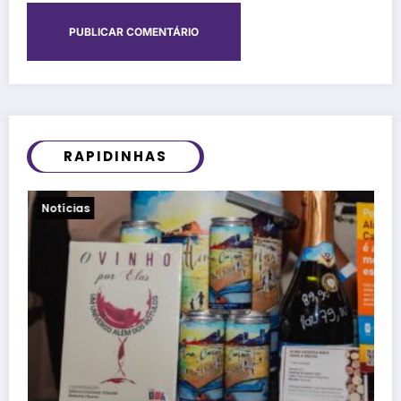
RAPIDINHAS
Viagens