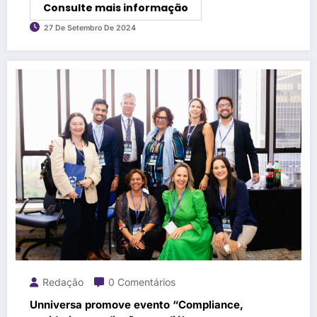
Consulte mais informação
27 De Setembro De 2024
Redação
0 Comentários
Unniversa promove evento “Compliance,