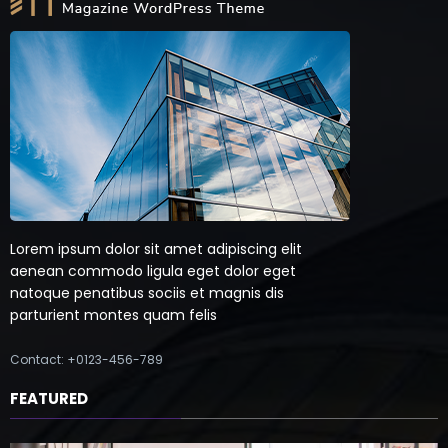
Lorem ipsum dolor sit amet adipiscing elit
aenean commodo ligula eget dolor eget
natoque penatibus sociis et magnis dis
parturient montes quam felis
Contact: +0123-456-789
FEATURED