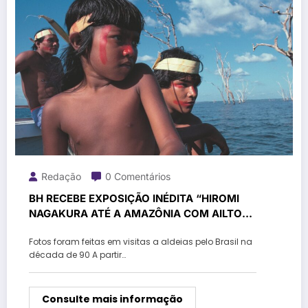
Redação
0 Comentários
BH RECEBE EXPOSIÇÃO INÉDITA “HIROMI
NAGAKURA ATÉ A AMAZÔNIA COM AILTON
KRENAK”
Fotos foram feitas em visitas a aldeias pelo Brasil na
década de 90 A partir…
Consulte mais informação