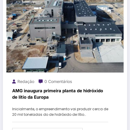
Redação
0 Comentários
AMG inaugura primeira planta de hidróxido
de lítio da Europa
Inicialmente, o empreendimento vai produzir cerca de
20 mil toneladas do de hidróxido de lítio…