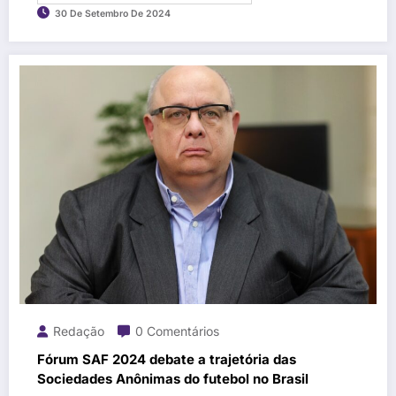
30 De Setembro De 2024
Redação
0 Comentários
Fórum SAF 2024 debate a trajetória das
Sociedades Anônimas do futebol no Brasil