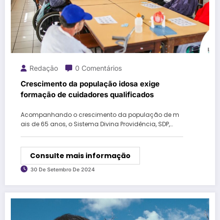
Redação
0 Comentários
Crescimento da população idosa exige
formação de cuidadores qualificados
Acompanhando o crescimento da população de m
ais de 65 anos, o Sistema Divina Providência, SDP,…
Consulte mais informação
30 De Setembro De 2024