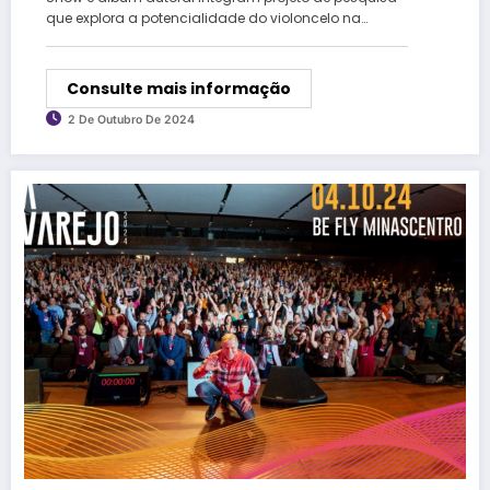
que explora a potencialidade do violoncelo na…
Consulte mais informação
2 De Outubro De 2024