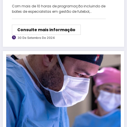
Com mais de 10 horas de programação incluindo de
bates de especialistas em gestão de futebol,…
Consulte mais informação
30 De Setembro De 2024