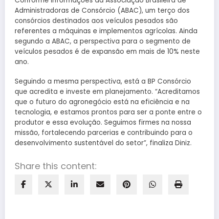
Conforme informações da Associação Brasileira de
Administradoras de Consórcio (ABAC), um terço dos
consórcios destinados aos veículos pesados são
referentes a máquinas e implementos agrícolas. Ainda
segundo a ABAC, a perspectiva para o segmento de
veículos pesados é de expansão em mais de 10% neste
ano.
Seguindo a mesma perspectiva, está a BP Consórcio
que acredita e investe em planejamento. “Acreditamos
que o futuro do agronegócio está na eficiência e na
tecnologia, e estamos prontos para ser a ponte entre o
produtor e essa evolução. Seguimos firmes na nossa
missão, fortalecendo parcerias e contribuindo para o
desenvolvimento sustentável do setor”, finaliza Diniz.
Share this content: