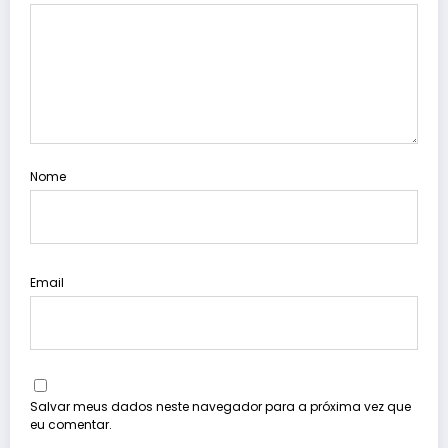
Nome
Email
Salvar meus dados neste navegador para a próxima vez que
eu comentar.