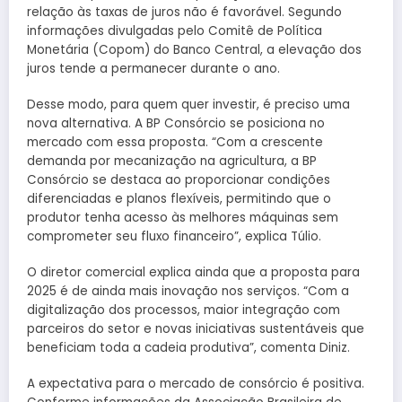
relação às taxas de juros não é favorável. Segundo
informações divulgadas pelo Comitê de Política
Monetária (Copom) do Banco Central, a elevação dos
juros tende a permanecer durante o ano.
Desse modo, para quem quer investir, é preciso uma
nova alternativa. A BP Consórcio se posiciona no
mercado com essa proposta. “Com a crescente
demanda por mecanização na agricultura, a BP
Consórcio se destaca ao proporcionar condições
diferenciadas e planos flexíveis, permitindo que o
produtor tenha acesso às melhores máquinas sem
comprometer seu fluxo financeiro”, explica Túlio.
O diretor comercial explica ainda que a proposta para
2025 é de ainda mais inovação nos serviços. “Com a
digitalização dos processos, maior integração com
parceiros do setor e novas iniciativas sustentáveis que
beneficiam toda a cadeia produtiva”, comenta Diniz.
A expectativa para o mercado de consórcio é positiva.