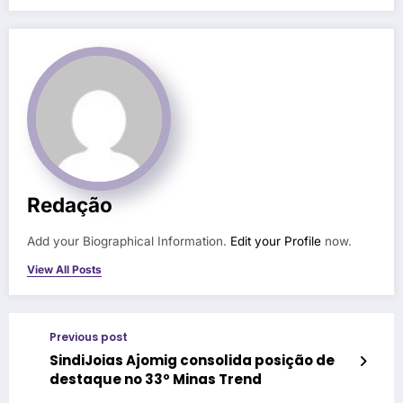
Redação
Add your Biographical Information.
Edit your Profile
now.
View All Posts
Previous post
SindiJoias Ajomig consolida posição de
destaque no 33º Minas Trend