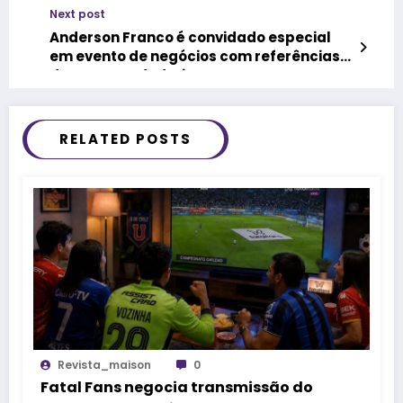
Next post
Anderson Franco é convidado especial
em evento de negócios com referências
do empreendedorismo
RELATED POSTS
Revista_maison
0
Fatal Fans negocia transmissão do