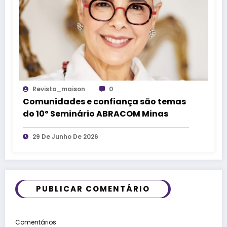
Revista_maison
0
Comunidades e confiança são temas
do 10º Seminário ABRACOM Minas
29 De Junho De 2026
PUBLICAR COMENTÁRIO
Comentários