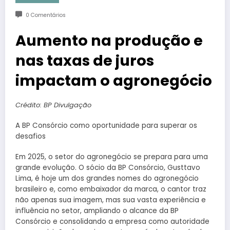
0 Comentários
Aumento na produção e
nas taxas de juros
impactam o agronegócio
Crédito: BP Divulgação
A BP Consórcio como oportunidade para superar os
desafios
Em 2025, o setor do agronegócio se prepara para uma
grande evolução. O sócio da BP Consórcio, Gusttavo
Lima, é hoje um dos grandes nomes do agronegócio
brasileiro e, como embaixador da marca, o cantor traz
não apenas sua imagem, mas sua vasta experiência e
influência no setor, ampliando o alcance da BP
Consórcio e consolidando a empresa como autoridade