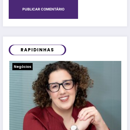
RAPIDINHAS
Notícias