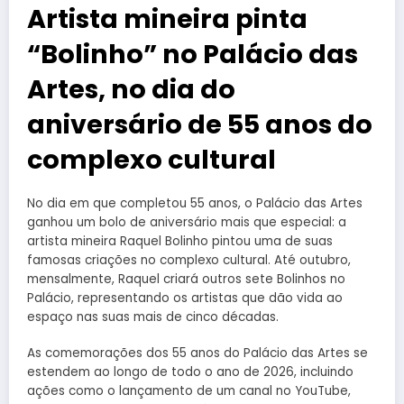
Artista mineira pinta
“Bolinho” no Palácio das
Artes, no dia do
aniversário de 55 anos do
complexo cultural
No dia em que completou 55 anos, o Palácio das Artes
ganhou um bolo de aniversário mais que especial: a
artista mineira Raquel Bolinho pintou uma de suas
famosas criações no complexo cultural. Até outubro,
mensalmente, Raquel criará outros sete Bolinhos no
Palácio, representando os artistas que dão vida ao
espaço nas suas mais de cinco décadas.
As comemorações dos 55 anos do Palácio das Artes se
estendem ao longo de todo o ano de 2026, incluindo
ações como o lançamento de um canal no YouTube,