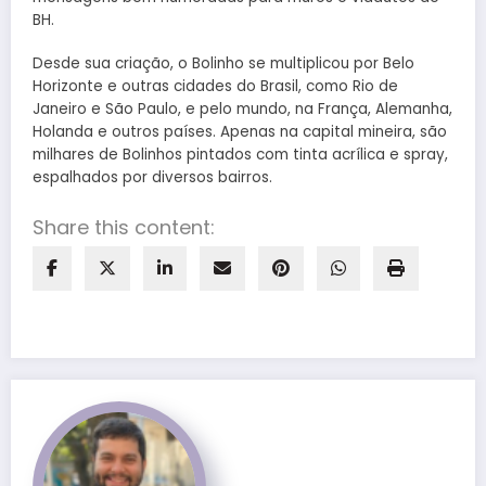
BH.
Desde sua criação, o Bolinho se multiplicou por Belo
Horizonte e outras cidades do Brasil, como Rio de
Janeiro e São Paulo, e pelo mundo, na França, Alemanha,
Holanda e outros países. Apenas na capital mineira, são
milhares de Bolinhos pintados com tinta acrílica e spray,
espalhados por diversos bairros.
Share this content: