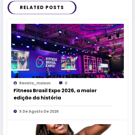
RELATED POSTS
Revista_maison
0
Fitness Brasil Expo 2026, a maior
edição da história
5 De Agosto De 2026