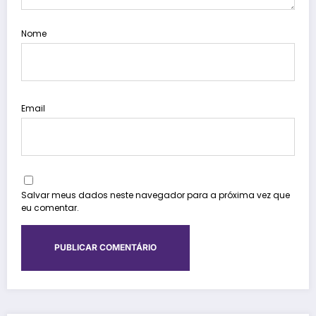
Nome
Email
Salvar meus dados neste navegador para a próxima vez que
eu comentar.