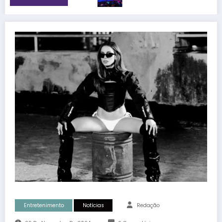
Entretenimento
Notícias
Redação