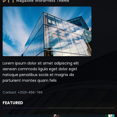
Lorem ipsum dolor sit amet adipiscing elit
aenean commodo ligula eget dolor eget
natoque penatibus sociis et magnis dis
parturient montes quam felis
Contact: +0123-456-789
FEATURED