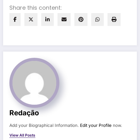
Share this content:
Redação
Add your Biographical Information.
Edit your Profile
now.
View All Posts