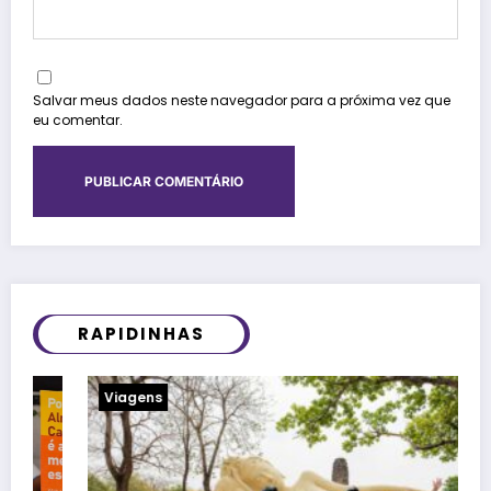
Salvar meus dados neste navegador para a próxima vez que
eu comentar.
RAPIDINHAS
Viagens