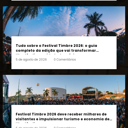
Tudo sobre o Festival Timbre 2026: o guia
completo da edição que vai transformar
Uberlândia na cidade da música
5 de agosto de 2026
0 Comentários
Festival Timbre 2026 deve receber milhares de
visitantes e impulsionar turismo e economia de
Uberlândia