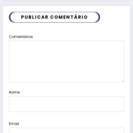
PUBLICAR COMENTÁRIO
Comentários
Nome
Email