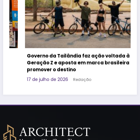
Governo da Tailândia faz ação voltada à
Geração Z e aposta em marca brasileira para
promover o destino
17 de julho de 2026
Redação