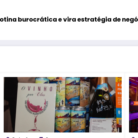
rotina burocrática e vira estratégia de ne