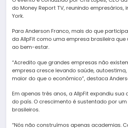
do Money Report TV, reunindo empresários, i
York.
Para Anderson Franco, mais do que particip
da AllpFit como uma empresa brasileira que
ao bem-estar.
“Acredito que grandes empresas não existem
empresa cresce levando saúde, autoestima, 
maior do que o econômico”, destaca Anders
Em apenas três anos, a AllpFit expandiu sua
do país. O crescimento é sustentado por um 
brasileiros.
“Nós não construímos apenas academias. Co