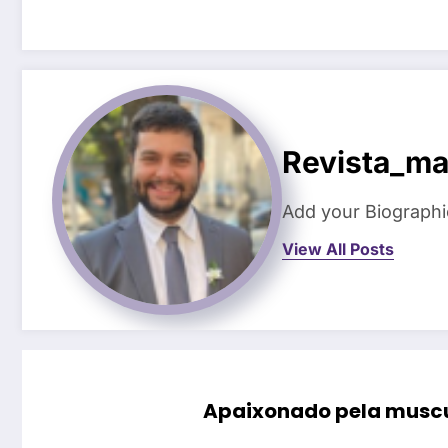
Revista_ma
Add your Biographi
View All Posts
Apaixonado pela muscu