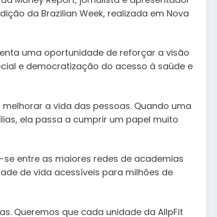
edição da Brazilian Week, realizada em Nova
enta uma oportunidade de reforçar a visão
ocial e democratização do acesso à saúde e
ra melhorar a vida das pessoas. Quando uma
ias, ela passa a cumprir um papel muito
do-se entre as maiores redes de academias
dade de vida acessíveis para milhões de
s. Queremos que cada unidade da AllpFit