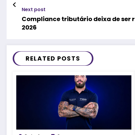
Next post
Compliance tributário deixa de ser 
2026
RELATED POSTS