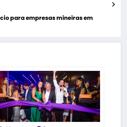
gócio para empresas mineiras em