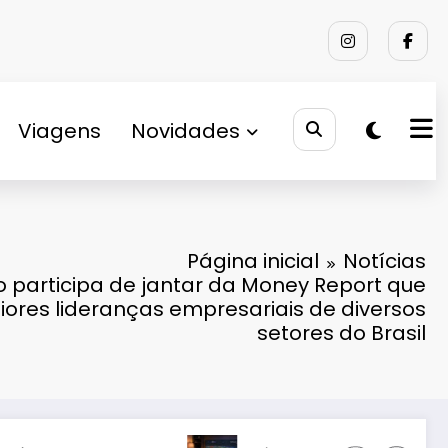
Viagens
Novidades
Página inicial
Notícias
 participa de jantar da Money Report que
ores lideranças empresariais de diversos
setores do Brasil