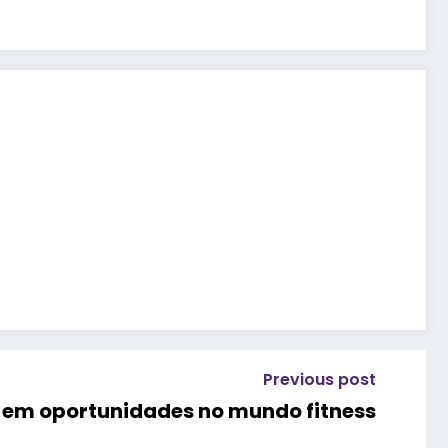
Previous post
 em oportunidades no mundo fitness