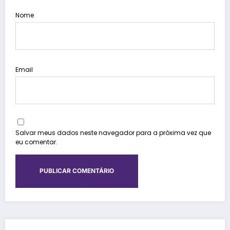
Nome
Email
Salvar meus dados neste navegador para a próxima vez que
eu comentar.