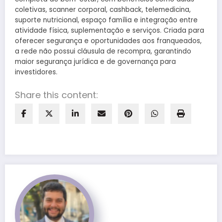
coletivas, scanner corporal, cashback, telemedicina,
suporte nutricional, espaço família e integração entre
atividade física, suplementação e serviços. Criada para
oferecer segurança e oportunidades aos franqueados,
a rede não possui cláusula de recompra, garantindo
maior segurança jurídica e de governança para
investidores.
Share this content: