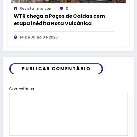
Revista_maison
0
WTR chega a Poços de Caldas com
etapa inédita Rota Vulcânica
14 De Julho De 2026
PUBLICAR COMENTÁRIO
Comentários