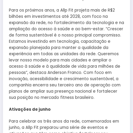
Para os próximos anos, a Allp Fit projeta mais de R$2
bilhões em investimentos até 2028, com foco na
expansão da rede, no fortalecimento da tecnologia e na
ampliação do acesso à saúde e ao bem-estar. “Crescer
de forma sustentável é o nosso principal compromisso.
Estamos investindo em tecnologia, capacitação e
expansão planejada para manter a qualidade da
experiência em todas as unidades da rede. Queremos
levar nosso modelo para mais cidades e ampliar o
acesso à saúde e à qualidade de vida para milhões de
pessoas”, destaca Anderson Franco. Com foco em
inovação, acessibilidade e crescimento sustentável, a
companhia encerra seu terceiro ano de operação com
planos de ampliar sua presença nacional e fortalecer
sua posição no mercado fitness brasileiro.
Ativações de junho
Para celebrar os três anos da rede, comemorados em
junho, a Allp Fit preparou uma série de eventos e