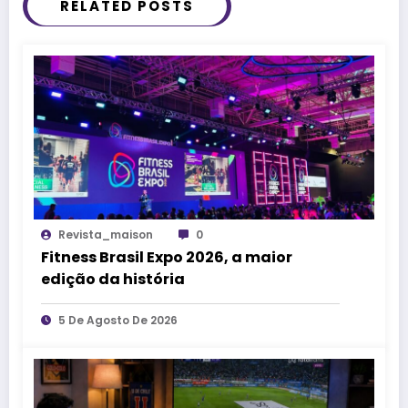
RELATED POSTS
Revista_maison
0
Fitness Brasil Expo 2026, a maior
edição da história
5 De Agosto De 2026