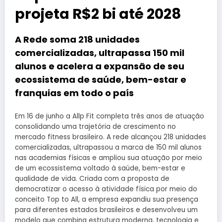
projeta R$2 bi até 2028
A Rede soma 218 unidades
comercializadas, ultrapassa 150 mil
alunos e acelera a expansão de seu
ecossistema de saúde, bem-estar e
franquias em todo o país
Em 16 de junho a Allp Fit completa três anos de atuação
consolidando uma trajetória de crescimento no
mercado fitness brasileiro. A rede alcançou 218 unidades
comercializadas, ultrapassou a marca de 150 mil alunos
nas academias físicas e ampliou sua atuação por meio
de um ecossistema voltado à saúde, bem-estar e
qualidade de vida. Criada com a proposta de
democratizar o acesso à atividade física por meio do
conceito Top to All, a empresa expandiu sua presença
para diferentes estados brasileiros e desenvolveu um
modelo que combina estrutura moderna, tecnologia e