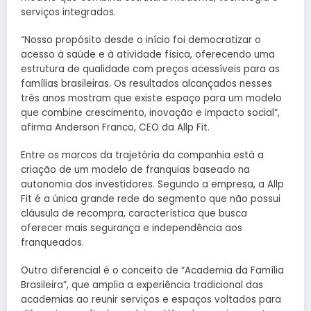
serviços integrados.
“Nosso propósito desde o início foi democratizar o
acesso à saúde e à atividade física, oferecendo uma
estrutura de qualidade com preços acessíveis para as
famílias brasileiras. Os resultados alcançados nesses
três anos mostram que existe espaço para um modelo
que combine crescimento, inovação e impacto social”,
afirma Anderson Franco, CEO da Allp Fit.
Entre os marcos da trajetória da companhia está a
criação de um modelo de franquias baseado na
autonomia dos investidores. Segundo a empresa, a Allp
Fit é a única grande rede do segmento que não possui
cláusula de recompra, característica que busca
oferecer mais segurança e independência aos
franqueados.
Outro diferencial é o conceito de “Academia da Família
Brasileira”, que amplia a experiência tradicional das
academias ao reunir serviços e espaços voltados para