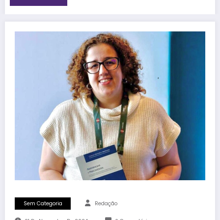
Sem Categoria
Redação