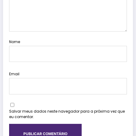
Nome
Email
Salvar meus dados neste navegador para a próxima vez que
eu comentar.