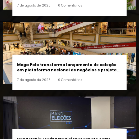
Mega Polo transforma lançamento de coleção
em plataforma nacional de negócios e projeta
crescimento de mais de 15%
7 de agosto de 2026
0 Comentários
Band Bahia realiza tradicional debate entre
candidatos ao Governo da Bahia para mais de