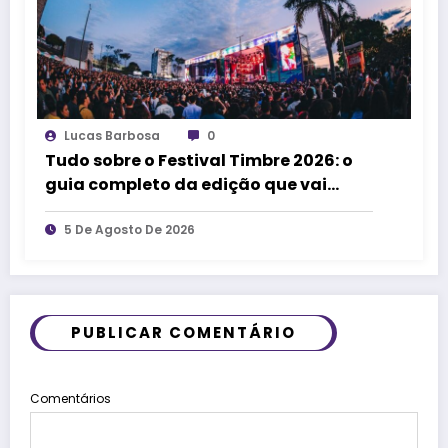
Lucas Barbosa
0
Tudo sobre o Festival Timbre 2026: o
guia completo da edição que vai
transformar Uberlândia na cidade da
música
5 De Agosto De 2026
PUBLICAR COMENTÁRIO
Comentários