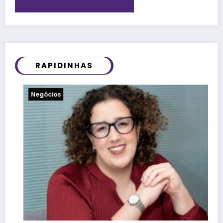
RAPIDINHAS
Notícias