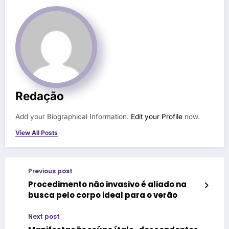
Redação
Add your Biographical Information.
Edit your Profile
now.
View All Posts
Previous post
Procedimento não invasivo é aliado na
busca pelo corpo ideal para o verão
Next post