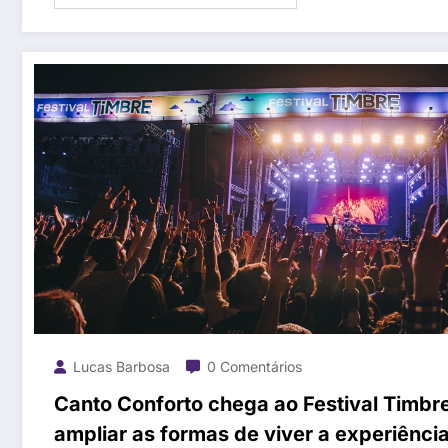
Lucas Barbosa
0 Comentários
Canto Conforto chega ao Festival Timbr
ampliar as formas de viver a experiência