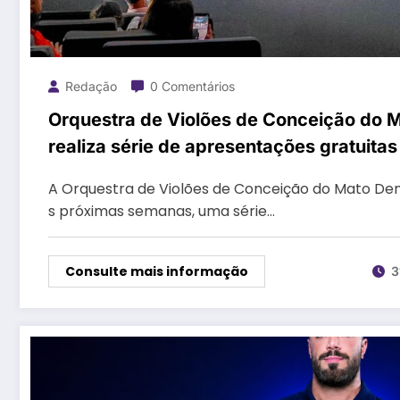
Redação
0 Comentários
Orquestra de Violões de Conceição do 
realiza série de apresentações gratuitas
A Orquestra de Violões de Conceição do Mato De
s próximas semanas, uma série…
Consulte mais informação
3