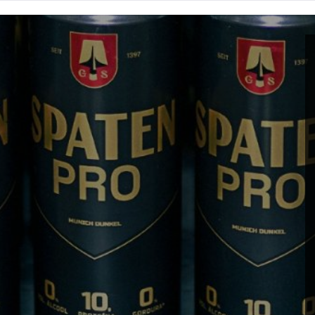
e com 10 gramas de proteína