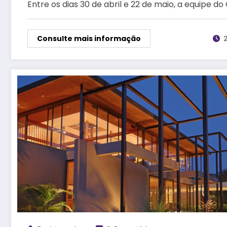
Entre os dias 30 de abril e 22 de maio, a equipe do
Consulte mais informação