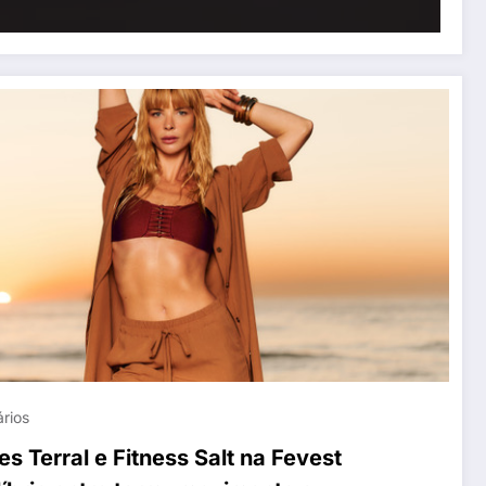
rios
es Terral e Fitness Salt na Fevest