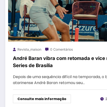
Revista_maison
0 Comentários
André Baran vibra com retomada e vice
Series de Brasília
Depois de uma sequência difícil na temporada, o 
atarinense André Baran retomou seu…
Consulte mais informação