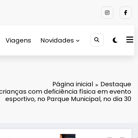
Viagens
Novidades
Página inicial
Destaque
crianças com deficiência física em evento
esportivo, no Parque Municipal, no dia 30