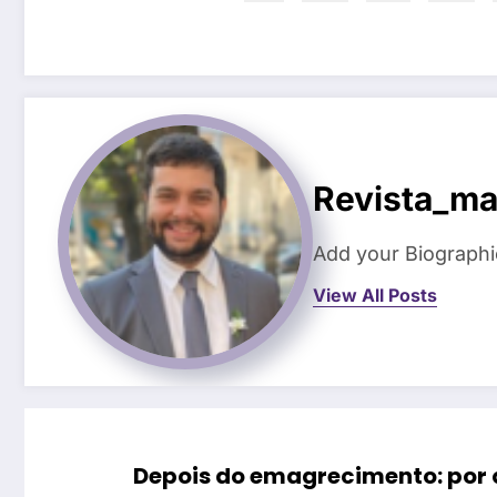
Revista_ma
Add your Biographi
View All Posts
Depois do emagrecimento: por q