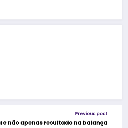
Previous post
a e não apenas resultado na balança