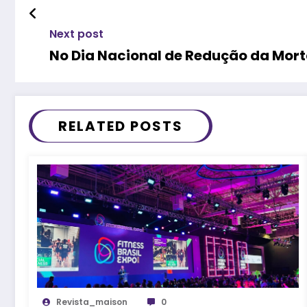
Next post
No Dia Nacional de Redução da Mor
RELATED POSTS
Revista_maison
0