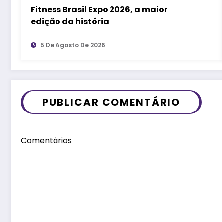
Fitness Brasil Expo 2026, a maior
edição da história
5 De Agosto De 2026
PUBLICAR COMENTÁRIO
Comentários